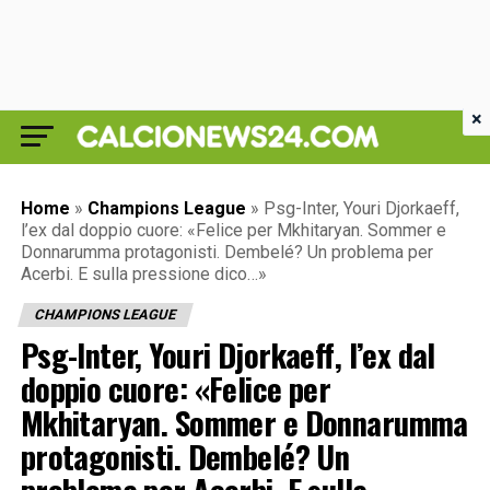
×
Home
»
Champions League
»
Psg-Inter, Youri Djorkaeff,
l’ex dal doppio cuore: «Felice per Mkhitaryan. Sommer e
Donnarumma protagonisti. Dembelé? Un problema per
Acerbi. E sulla pressione dico…»
CHAMPIONS LEAGUE
Psg-Inter, Youri Djorkaeff, l’ex dal
doppio cuore: «Felice per
Mkhitaryan. Sommer e Donnarumma
protagonisti. Dembelé? Un