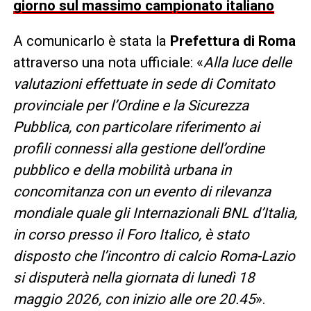
giorno sul massimo campionato italiano
A comunicarlo è stata la
Prefettura di Roma
attraverso una nota ufficiale: «
Alla luce delle
valutazioni effettuate in sede di Comitato
provinciale per l’Ordine e la Sicurezza
Pubblica, con particolare riferimento ai
profili connessi alla gestione dell’ordine
pubblico e della mobilità urbana in
concomitanza con un evento di rilevanza
mondiale quale gli Internazionali BNL d’Italia,
in corso presso il Foro Italico, è stato
disposto che l’incontro di calcio Roma-Lazio
si disputerà nella giornata di lunedì 18
maggio 2026, con inizio alle ore 20.45
».