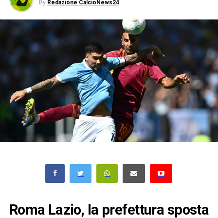
By
Redazione CalcioNews24
Roma Lazio, la prefettura sposta