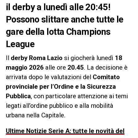
il derby a lunedì alle 20:45!
Possono slittare anche tutte le
gare della lotta Champions
League
Il
derby Roma Lazio
si giocherà lunedì
18
maggio 2026
alle ore
20.45
. La decisione è
arrivata dopo le valutazioni del
Comitato
provinciale per l’Ordine e la Sicurezza
Pubblica
, con particolare attenzione ai temi
legati all’ordine pubblico e alla mobilità
urbana nella Capitale.
Ultime Notizie Serie A: tutte le novità del