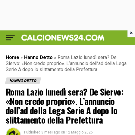
×
Home
»
Hanno Detto
»
Roma Lazio lunedì sera? De
Siervo: «Non credo proprio». L’annuncio dell’ad della Lega
Serie A dopo lo slittamento della Prefettura
HANNO DETTO
Roma Lazio lunedì sera? De Siervo:
«Non credo proprio». L’annuncio
dell’ad della Lega Serie A dopo lo
slittamento della Prefettura
Published
3 mesi ago
on
12 Maggio 2026