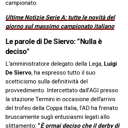
campionato.
Ultime Notizie Serie A: tutte le novità del
giorno sul massimo campionato italiano
Le parole di De Siervo: “Nulla è
deciso”
L’amministratore delegato della Lega,
Luigi
De Siervo
, ha espresso tutto il suo
scetticismo sulla definitività del
provvedimento. Intercettato dall’AGI presso
la stazione Termini in occasione dell’arrivo
del trofeo della Coppa Italia, l’AD ha frenato
bruscamente sugli entusiasmi legati allo
slittamento:
“
È ormai deciso che il derby di