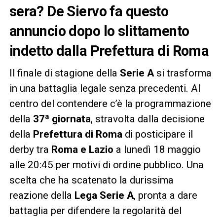
sera? De Siervo fa questo
annuncio dopo lo slittamento
indetto dalla Prefettura di Roma
Il finale di stagione della
Serie A
si trasforma
in una battaglia legale senza precedenti. Al
centro del contendere c’è la programmazione
della
37ª giornata
, stravolta dalla decisione
della
Prefettura di Roma
di posticipare il
derby tra
Roma e Lazio
a lunedì 18 maggio
alle 20:45 per motivi di ordine pubblico. Una
scelta che ha scatenato la durissima
reazione della
Lega Serie A
, pronta a dare
battaglia per difendere la regolarità del