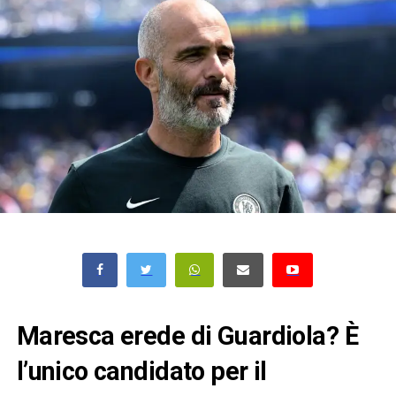
Maresca erede di Guardiola? È
l’unico candidato per il