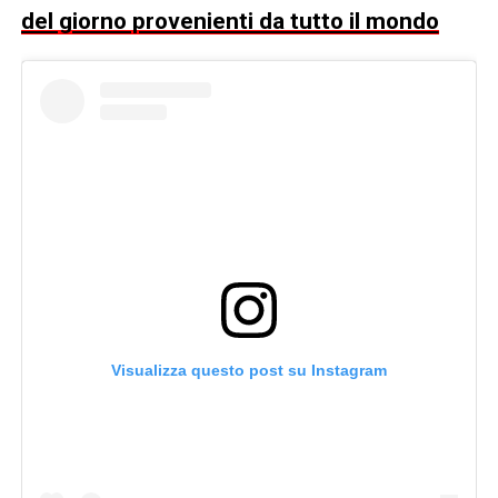
del giorno provenienti da tutto il mondo
Visualizza questo post su Instagram