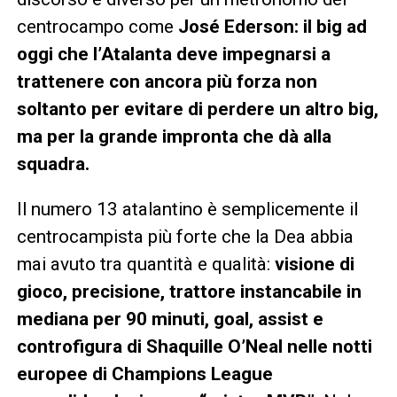
centrocampo come
José Ederson:
il big ad
oggi che l’Atalanta deve impegnarsi a
trattenere con ancora più forza non
soltanto per evitare di perdere un altro big,
ma per la grande impronta che dà alla
squadra.
Il numero 13 atalantino è semplicemente il
centrocampista più forte che la Dea abbia
mai avuto tra quantità e qualità:
visione di
gioco, precisione, trattore instancabile in
mediana per 90 minuti, goal, assist e
controfigura di Shaquille O’Neal nelle notti
europee di Champions League