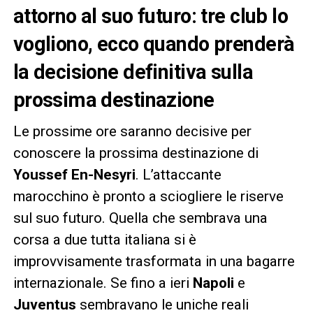
attorno al suo futuro: tre club lo
vogliono, ecco quando prenderà
la decisione definitiva sulla
prossima destinazione
Le prossime ore saranno decisive per
conoscere la prossima destinazione di
Youssef En-Nesyri
. L’attaccante
marocchino è pronto a sciogliere le riserve
sul suo futuro. Quella che sembrava una
corsa a due tutta italiana si è
improvvisamente trasformata in una bagarre
internazionale. Se fino a ieri
Napoli
e
Juventus
sembravano le uniche reali