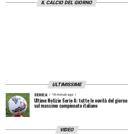
IL CALCIO DEL GIORNO
ULTIMISSIME
14 minuti ago
SERIE A
Ultime Notizie Serie A: tutte le novità del giorno
sul massimo campionato italiano
VIDEO