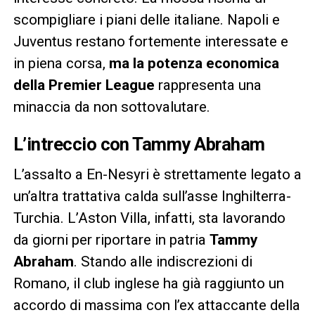
scompigliare i piani delle italiane. Napoli e
Juventus restano fortemente interessate e
in piena corsa,
ma la potenza economica
della Premier League
rappresenta una
minaccia da non sottovalutare.
L’intreccio con Tammy Abraham
L’assalto a En-Nesyri è strettamente legato a
un’altra trattativa calda sull’asse Inghilterra-
Turchia. L’Aston Villa, infatti, sta lavorando
da giorni per riportare in patria
Tammy
Abraham
. Stando alle indiscrezioni di
Romano, il club inglese ha già raggiunto un
accordo di massima con l’ex attaccante della