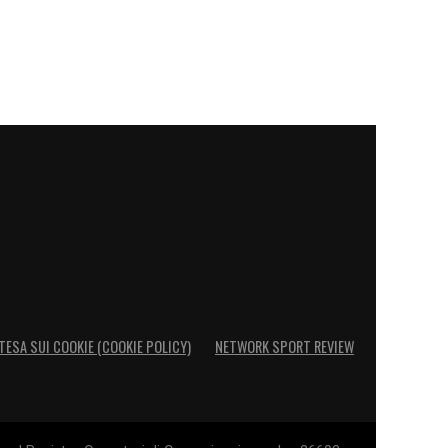
TESA SUI COOKIE (COOKIE POLICY)
NETWORK SPORT REVIEW