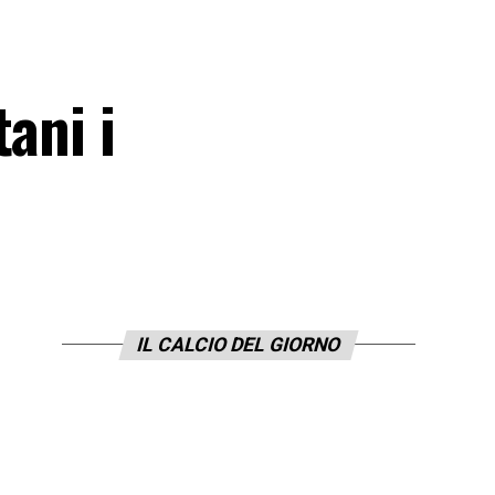
ani i
IL CALCIO DEL GIORNO