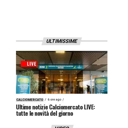
ULTIMISSIME
6 ore ago
CALCIOMERCATO
Ultime notizie Calciomercato LIVE:
tutte le novità del giorno