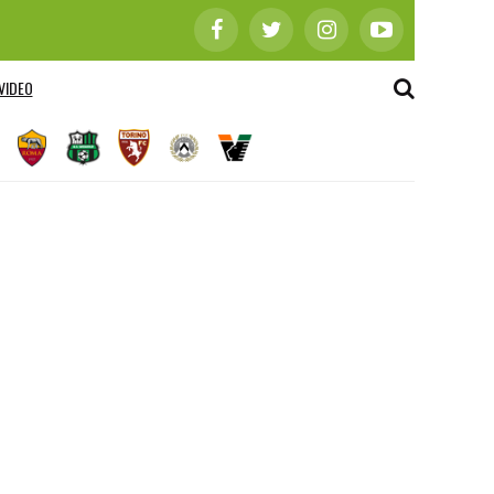
VIDEO