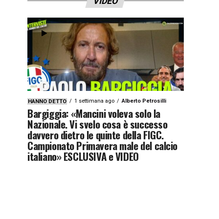
VIDEO
1 settimana ago
Alberto Petrosilli
HANNO DETTO
Bargiggia: «Mancini voleva solo la
Nazionale. Vi svelo cosa è successo
davvero dietro le quinte della FIGC.
Campionato Primavera male del calcio
italiano» ESCLUSIVA e VIDEO