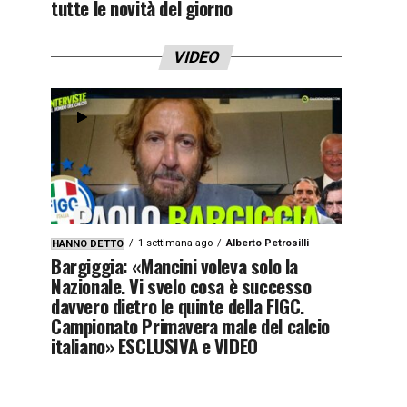
tutte le novità del giorno
VIDEO
1 settimana ago
Alberto Petrosilli
HANNO DETTO
Bargiggia: «Mancini voleva solo la
Nazionale. Vi svelo cosa è successo
davvero dietro le quinte della FIGC.
Campionato Primavera male del calcio
italiano» ESCLUSIVA e VIDEO