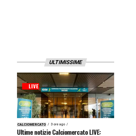
ULTIMISSIME
3 ore ago
CALCIOMERCATO
Ultime notizie Calciomercato LIVE: