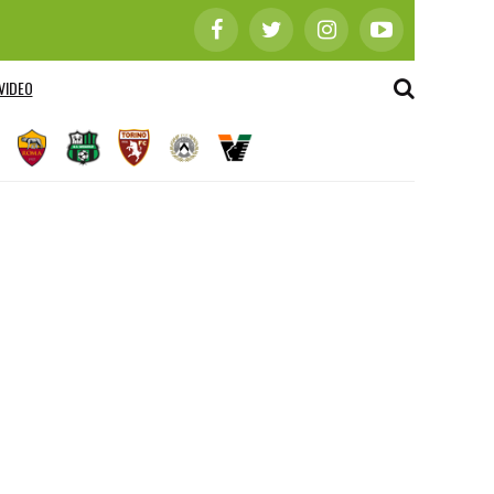
VIDEO