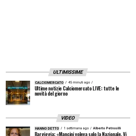
ULTIMISSIME
45 minuti ago
CALCIOMERCATO
Ultime notizie Calciomercato LIVE: tutte le
novità del giorno
VIDEO
1 settimana ago
Alberto Petrosilli
HANNO DETTO
Bargiggia: «Mancini voleva solo la Nazionale. Vi