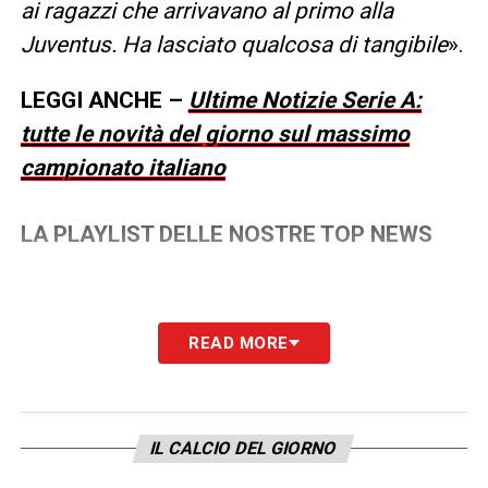
ai ragazzi che arrivavano al primo alla
Juventus. Ha lasciato qualcosa di tangibile
».
LEGGI ANCHE –
Ultime Notizie Serie A:
tutte le novità del giorno sul massimo
campionato italiano
LA PLAYLIST DELLE NOSTRE TOP NEWS
READ MORE
IL CALCIO DEL GIORNO