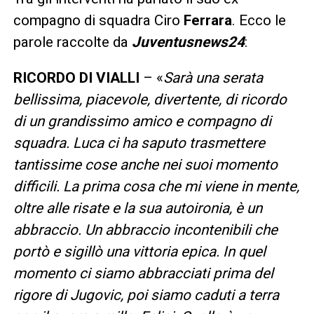
compagno di squadra Ciro
Ferrara
. Ecco le
parole raccolte da
Juventusnews24
:
RICORDO DI VIALLI
– «
Sarà una serata
bellissima, piacevole, divertente, di ricordo
di un grandissimo amico e compagno di
squadra. Luca ci ha saputo trasmettere
tantissime cose anche nei suoi momento
difficili. La prima cosa che mi viene in mente,
oltre alle risate e la sua autoironia, è un
abbraccio. Un abbraccio incontenibili che
portò e sigillò una vittoria epica. In quel
momento ci siamo abbracciati prima del
rigore di Jugovic, poi siamo caduti a terra