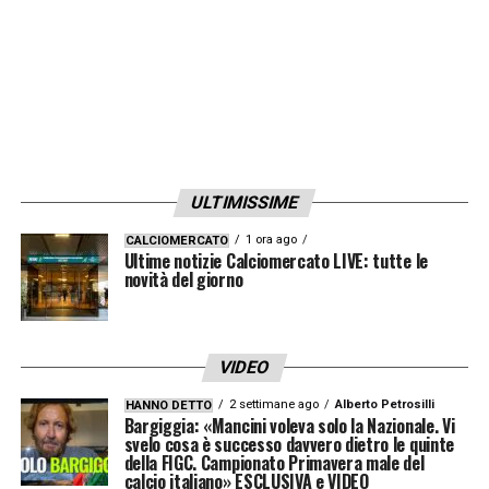
ULTIMISSIME
1 ora ago
CALCIOMERCATO
Ultime notizie Calciomercato LIVE: tutte le
novità del giorno
VIDEO
2 settimane ago
Alberto Petrosilli
HANNO DETTO
Bargiggia: «Mancini voleva solo la Nazionale. Vi
svelo cosa è successo davvero dietro le quinte
della FIGC. Campionato Primavera male del
calcio italiano» ESCLUSIVA e VIDEO