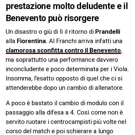
prestazione molto deludente e il
Benevento può risorgere
Un disastro o giù di lì il ritorno di
Prandelli
alla
Fiorentina
. Al Franchi arriva infatti una
clamorosa sconfitta contro il Benevento
,
ma soprattutto una performance davvero
inconcludente e poco determinata per i Viola.
Insomma, l’esatto opposto di quel che ci si
attenderebbe dopo un cambio di allenatore.
A poco è bastato il cambio di modulo con il
passaggio alla difesa a 4. Così come non è
servito ruotare i centrocampisti più volte nel
corso del match e poi schierare a lungo