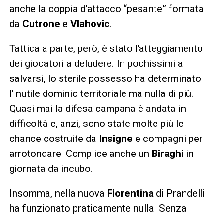
anche la coppia d’attacco “pesante” formata
da
Cutrone
e
Vlahovic
.
Tattica a parte, però, è stato l’atteggiamento
dei giocatori a deludere. In pochissimi a
salvarsi, lo sterile possesso ha determinato
l’inutile dominio territoriale ma nulla di più.
Quasi mai la difesa campana è andata in
difficoltà e, anzi, sono state molte più le
chance costruite da
Insigne
e compagni per
arrotondare. Complice anche un
Biraghi
in
giornata da incubo.
Insomma, nella nuova
Fiorentina
di Prandelli
ha funzionato praticamente nulla. Senza