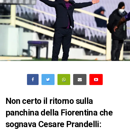
Non certo il ritorno sulla
panchina della Fiorentina che
sognava Cesare Prandelli: