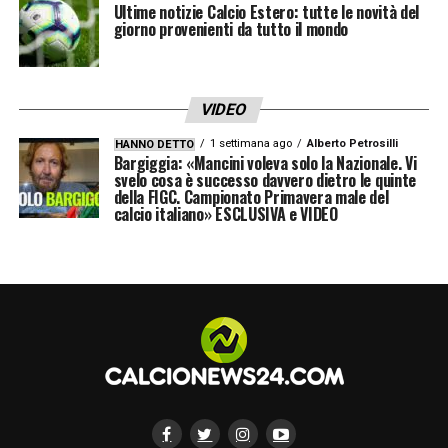
Ultime notizie Calcio Estero: tutte le novità del
giorno provenienti da tutto il mondo
VIDEO
1 settimana ago
Alberto Petrosilli
HANNO DETTO
Bargiggia: «Mancini voleva solo la Nazionale. Vi
svelo cosa è successo davvero dietro le quinte
della FIGC. Campionato Primavera male del
calcio italiano» ESCLUSIVA e VIDEO