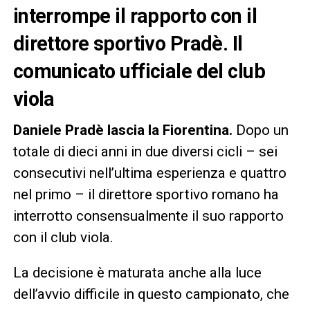
interrompe il rapporto con il
direttore sportivo Pradè. Il
comunicato ufficiale del club
viola
Daniele Pradè lascia la Fiorentina.
Dopo un
totale di dieci anni in due diversi cicli – sei
consecutivi nell’ultima esperienza e quattro
nel primo – il direttore sportivo romano ha
interrotto consensualmente il suo rapporto
con il club viola.
La decisione è maturata anche alla luce
dell’avvio difficile in questo campionato, che