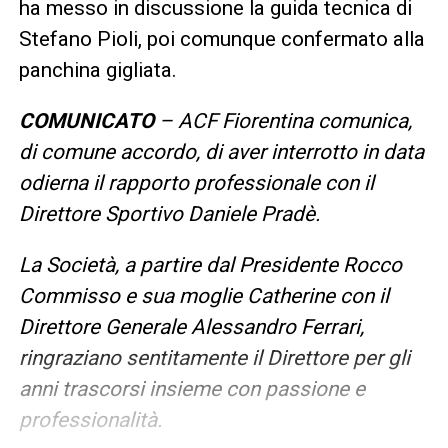
ha messo in discussione la guida tecnica di
Stefano Pioli, poi comunque confermato alla
panchina gigliata.
COMUNICATO
– ACF Fiorentina comunica,
di comune accordo, di aver interrotto in data
odierna il rapporto professionale con il
Direttore Sportivo Daniele Pradè.
La Società, a partire dal Presidente Rocco
Commisso e sua moglie Catherine con il
Direttore Generale Alessandro Ferrari,
ringraziano sentitamente il Direttore per gli
anni trascorsi insieme con passione e
professionalità.