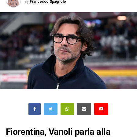
By
Francesco Spagnolo
Fiorentina, Vanoli parla alla