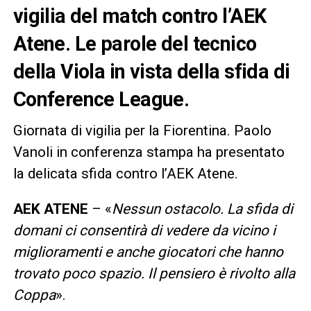
vigilia del match contro l’AEK
Atene. Le parole del tecnico
della Viola in vista della sfida di
Conference League.
Giornata di vigilia per la Fiorentina. Paolo
Vanoli in conferenza stampa ha presentato
la delicata sfida contro l’AEK Atene.
AEK ATENE
– «
Nessun ostacolo. La sfida di
domani ci consentirà di vedere da vicino i
miglioramenti e anche giocatori che hanno
trovato poco spazio. Il pensiero è rivolto alla
Coppa
».