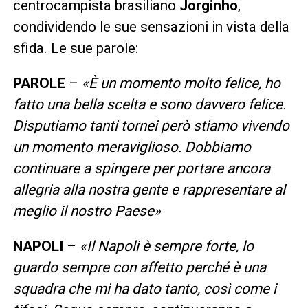
centrocampista brasiliano
Jorginho
,
condividendo le sue sensazioni in vista della
sfida. Le sue parole:
PAROLE
–
«
È un momento molto felice, ho
fatto una bella scelta e sono davvero felice.
Disputiamo tanti tornei però stiamo vivendo
un momento meraviglioso. Dobbiamo
continuare a spingere per portare ancora
allegria alla nostra gente e rappresentare al
meglio il nostro Paese
»
NAPOLI
–
«
Il Napoli è sempre forte, lo
guardo sempre con affetto perché è una
squadra che mi ha dato tanto, così come i