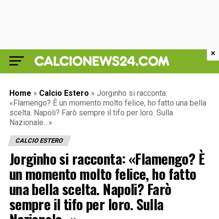
×
Home
»
Calcio Estero
»
Jorginho si racconta:
«Flamengo? È un momento molto felice, ho fatto una bella
scelta. Napoli? Farò sempre il tifo per loro. Sulla
Nazionale…»
CALCIO ESTERO
Jorginho si racconta: «Flamengo? È
un momento molto felice, ho fatto
una bella scelta. Napoli? Farò
sempre il tifo per loro. Sulla