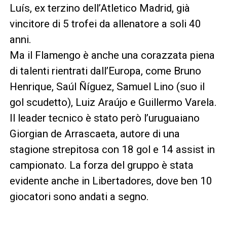
Luís, ex terzino dell’Atletico Madrid, già
vincitore di 5 trofei da allenatore a soli 40
anni.
Ma il Flamengo è anche una corazzata piena
di talenti rientrati dall’Europa, come Bruno
Henrique, Saúl Ñíguez, Samuel Lino (suo il
gol scudetto), Luiz Araújo e Guillermo Varela.
Il leader tecnico è stato però l’uruguaiano
Giorgian de Arrascaeta, autore di una
stagione strepitosa con 18 gol e 14 assist in
campionato. La forza del gruppo è stata
evidente anche in Libertadores, dove ben 10
giocatori sono andati a segno.