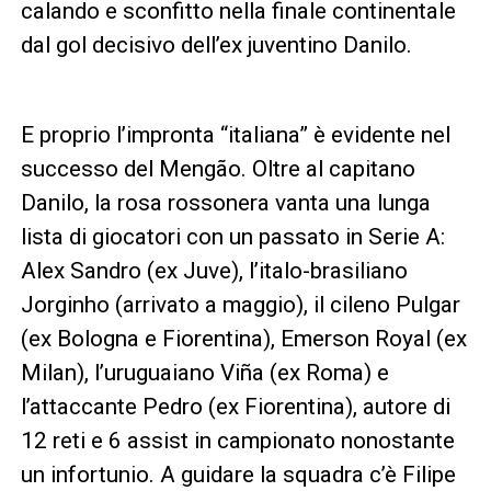
calando e sconfitto nella finale continentale
dal gol decisivo dell’ex juventino Danilo.
E proprio l’impronta “italiana” è evidente nel
successo del Mengão. Oltre al capitano
Danilo, la rosa rossonera vanta una lunga
lista di giocatori con un passato in Serie A:
Alex Sandro (ex Juve), l’italo-brasiliano
Jorginho (arrivato a maggio), il cileno Pulgar
(ex Bologna e Fiorentina), Emerson Royal (ex
Milan), l’uruguaiano Viña (ex Roma) e
l’attaccante Pedro (ex Fiorentina), autore di
12 reti e 6 assist in campionato nonostante
un infortunio. A guidare la squadra c’è Filipe