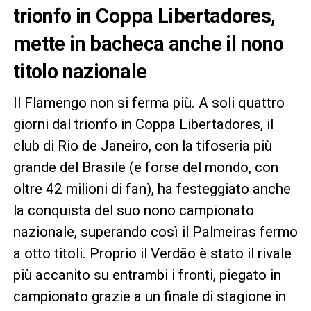
trionfo in Coppa Libertadores,
mette in bacheca anche il nono
titolo nazionale
Il Flamengo non si ferma più. A soli quattro
giorni dal trionfo in Coppa Libertadores, il
club di Rio de Janeiro, con la tifoseria più
grande del Brasile (e forse del mondo, con
oltre 42 milioni di fan), ha festeggiato anche
la conquista del suo nono campionato
nazionale, superando così il Palmeiras fermo
a otto titoli. Proprio il Verdão è stato il rivale
più accanito su entrambi i fronti, piegato in
campionato grazie a un finale di stagione in