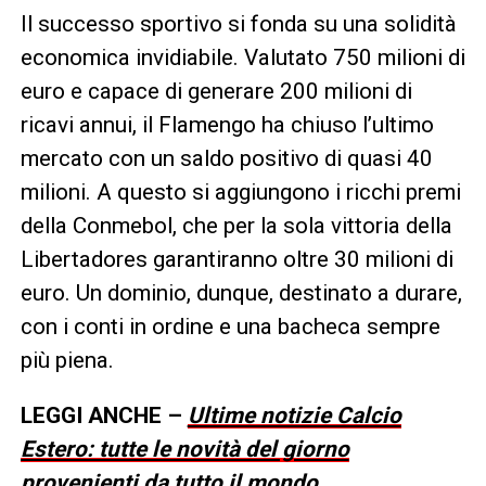
Il successo sportivo si fonda su una solidità
economica invidiabile. Valutato 750 milioni di
euro e capace di generare 200 milioni di
ricavi annui, il Flamengo ha chiuso l’ultimo
mercato con un saldo positivo di quasi 40
milioni. A questo si aggiungono i ricchi premi
della Conmebol, che per la sola vittoria della
Libertadores garantiranno oltre 30 milioni di
euro. Un dominio, dunque, destinato a durare,
con i conti in ordine e una bacheca sempre
più piena.
LEGGI ANCHE –
Ultime notizie Calcio
Estero: tutte le novità del giorno
provenienti da tutto il mondo