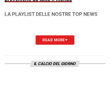
LA PLAYLIST DELLE NOSTRE TOP NEWS
READ MORE
IL CALCIO DEL GIORNO