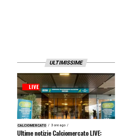
ULTIMISSIME
3 ore ago
CALCIOMERCATO
Ultime notizie Calciomercato LIVE: