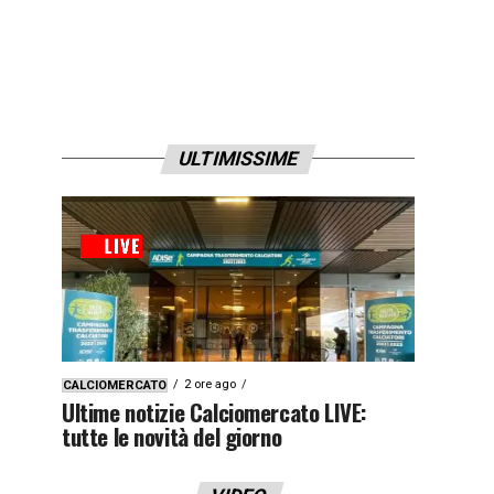
ULTIMISSIME
2 ore ago
CALCIOMERCATO
Ultime notizie Calciomercato LIVE:
tutte le novità del giorno