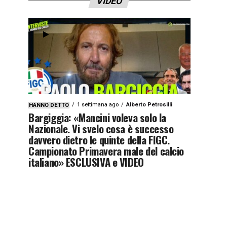
VIDEO
1 settimana ago
Alberto Petrosilli
HANNO DETTO
Bargiggia: «Mancini voleva solo la
Nazionale. Vi svelo cosa è successo
davvero dietro le quinte della FIGC.
Campionato Primavera male del calcio
italiano» ESCLUSIVA e VIDEO