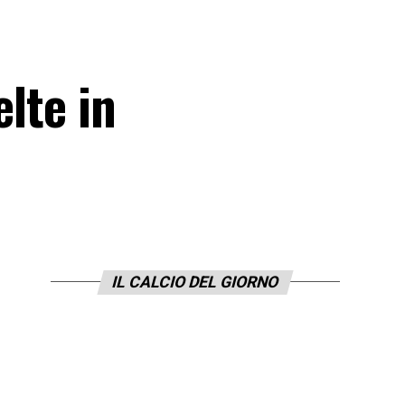
elte in
IL CALCIO DEL GIORNO