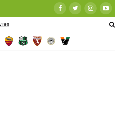
VIDEO