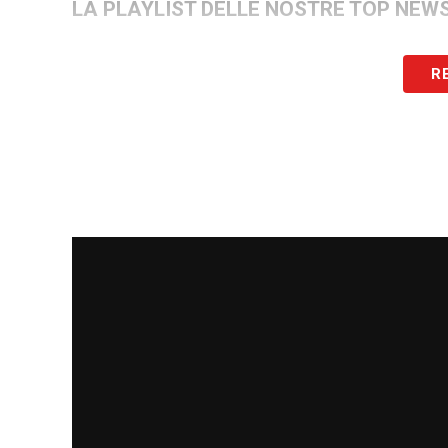
LA PLAYLIST DELLE NOSTRE TOP NEW
R