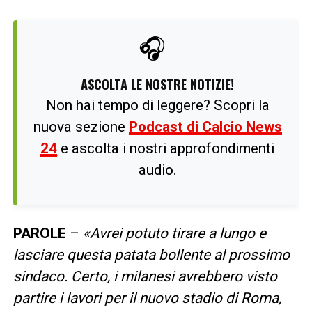
🎧
ASCOLTA LE NOSTRE NOTIZIE!
Non hai tempo di leggere? Scopri la
nuova sezione
Podcast di Calcio News
24
e ascolta i nostri approfondimenti
audio.
PAROLE
–
«Avrei potuto tirare a lungo e
lasciare questa patata bollente al prossimo
sindaco. Certo, i milanesi avrebbero visto
partire i lavori per il nuovo stadio di Roma,