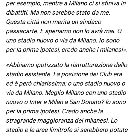
per esempio, mentre a Milano ci si sfiniva in
dibattiti. Ma non sarebbe stato da me.
Questa città non merita un sindaco
passacarte. E speriamo non lo avrà mai. O
uno stadio nuovo o via da Milano. Io sono
per la prima ipotesi, credo anche i milanesi»
.
«Abbiamo ipotizzato la ristrutturazione dello
stadio esistente. La posizione dei Club era
ed è però chiarissima: o uno stadio nuovo o
via da Milano. Meglio Milano con uno stadio
nuovo o Inter e Milan a San Donato? lo sono
per la prima ipotesi. Credo anche la
stragrande maggioranza dei milanesi. Lo
stadio e le aree limitrofe si sarebbero potute