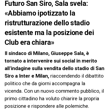
Futuro San Siro, Sala svela:
«Abbiamo ipotizzato la
ristrutturazione dello stadio
esistente ma la posizione dei
Club era chiara»
Il sindaco di Milano, Giuseppe Sala, è
tornato a intervenire sui social in merito
all’indagine sulla vendita dello stadio di San
Siro a Inter e Milan,
riaccendendo il dibattito
politico che da giorni accompagna la
vicenda. Con un nuovo commento pubblico, il
primo cittadino ha voluto chiarire la propria
posizione e rispondere alle polemiche.