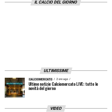
IL CALCIO DEL GIORNO
ULTIMISSIME
2 ore ago
CALCIOMERCATO
Ultime notizie Calciomercato LIVE: tutte le
novità del giorno
VIDEO