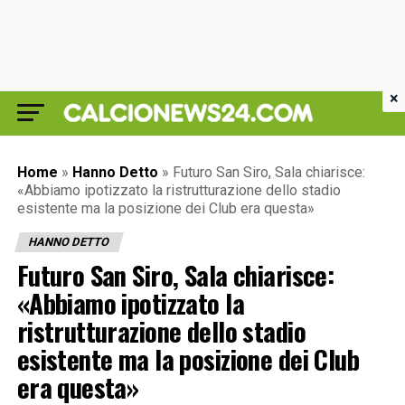
×
Home
»
Hanno Detto
»
Futuro San Siro, Sala chiarisce:
«Abbiamo ipotizzato la ristrutturazione dello stadio
esistente ma la posizione dei Club era questa»
HANNO DETTO
Futuro San Siro, Sala chiarisce:
«Abbiamo ipotizzato la
ristrutturazione dello stadio
esistente ma la posizione dei Club
era questa»