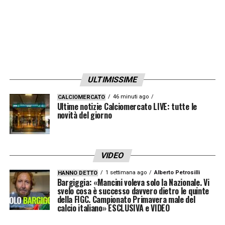
ULTIMISSIME
46 minuti ago
CALCIOMERCATO
Ultime notizie Calciomercato LIVE: tutte le
novità del giorno
VIDEO
1 settimana ago
Alberto Petrosilli
HANNO DETTO
Bargiggia: «Mancini voleva solo la Nazionale. Vi
svelo cosa è successo davvero dietro le quinte
della FIGC. Campionato Primavera male del
calcio italiano» ESCLUSIVA e VIDEO