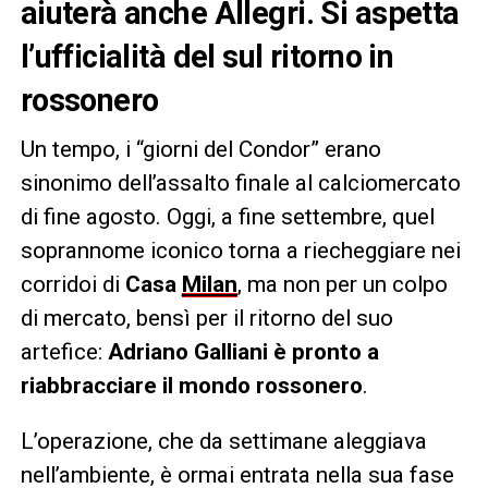
aiuterà anche Allegri. Si aspetta
l’ufficialità del sul ritorno in
rossonero
Un tempo, i “giorni del Condor” erano
sinonimo dell’assalto finale al calciomercato
di fine agosto. Oggi, a fine settembre, quel
soprannome iconico torna a riecheggiare nei
corridoi di
Casa
Milan
, ma non per un colpo
di mercato, bensì per il ritorno del suo
artefice:
Adriano Galliani è pronto a
riabbracciare il mondo rossonero
.
L’operazione, che da settimane aleggiava
nell’ambiente, è ormai entrata nella sua fase