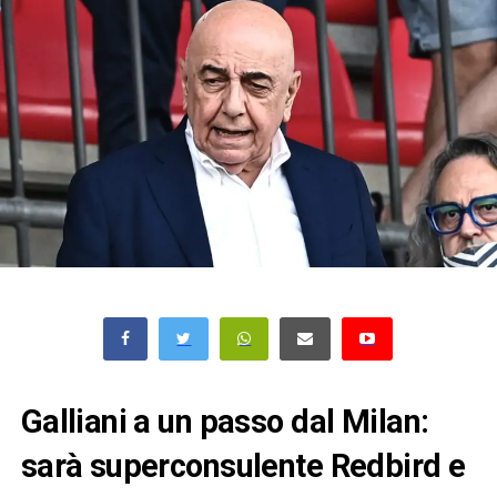
Galliani a un passo dal Milan:
sarà superconsulente Redbird e