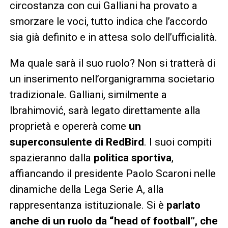
circostanza con cui Galliani ha provato a
smorzare le voci, tutto indica che l’accordo
sia già definito e in attesa solo dell’ufficialità.
Ma quale sarà il suo ruolo? Non si tratterà di
un inserimento nell’organigramma societario
tradizionale. Galliani, similmente a
Ibrahimović, sarà legato direttamente alla
proprietà e opererà come
un
superconsulente di RedBird
. I suoi compiti
spazieranno dalla
politica sportiva
,
affiancando il presidente Paolo Scaroni nelle
dinamiche della Lega Serie A, alla
rappresentanza istituzionale. Si è
parlato
anche di un ruolo da “head of football”, che