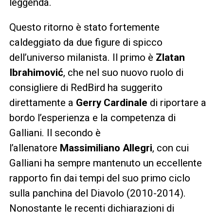
leggenda.
Questo ritorno è stato fortemente
caldeggiato da due figure di spicco
dell’universo milanista. Il primo è
Zlatan
Ibrahimović
, che nel suo nuovo ruolo di
consigliere di RedBird ha suggerito
direttamente a
Gerry Cardinale
di riportare a
bordo l’esperienza e la competenza di
Galliani. Il secondo è
l’allenatore
Massimiliano Allegri
, con cui
Galliani ha sempre mantenuto un eccellente
rapporto fin dai tempi del suo primo ciclo
sulla panchina del Diavolo (2010-2014).
Nonostante le recenti dichiarazioni di