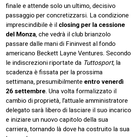
finale e attende solo un ultimo, decisivo
passaggio per concretizzarsi. La condizione
imprescindibile è il
closing per la cessione
del Monza
, che vedrà il club brianzolo
passare dalle mani di Fininvest al fondo
americano Beckett Layne Ventures. Secondo
le indiscrezioni riportate da
Tuttosport
, la
scadenza è fissata per la prossima
settimana, presumibilmente
entro venerdì
26 settembre
. Una volta formalizzato il
cambio di proprietà, l’attuale amministratore
delegato sarà libero di lasciare il suo incarico
e iniziare un nuovo capitolo della sua
carriera, tornando là dove ha costruito la sua