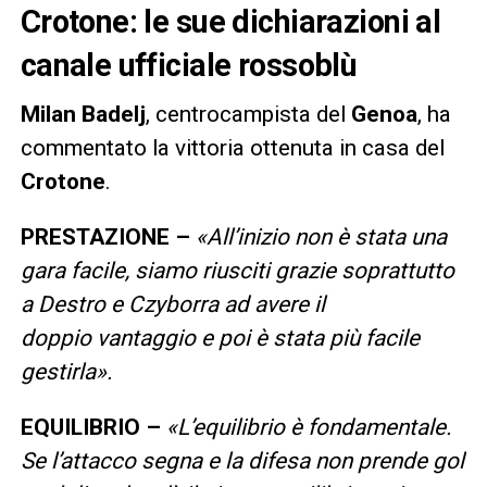
Crotone: le sue dichiarazioni al
canale ufficiale rossoblù
Milan
Badelj
, centrocampista del
Genoa
, ha
commentato la vittoria ottenuta in casa del
Crotone
.
PRESTAZIONE –
«All’inizio non è stata una
gara facile, siamo riusciti grazie soprattutto
a Destro e Czyborra ad avere il
doppio vantaggio e poi è stata più facile
gestirla».
EQUILIBRIO –
«L’equilibrio è fondamentale.
Se l’attacco segna e la difesa non prende gol