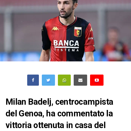
Milan Badelj, centrocampista
del Genoa, ha commentato la
vittoria ottenuta in casa del