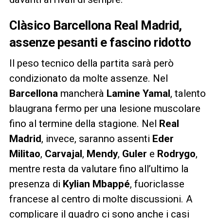
Clàsico Barcellona Real Madrid,
assenze pesanti e fascino ridotto
Il peso tecnico della partita sarà però
condizionato da molte assenze. Nel
Barcellona
mancherà
Lamine Yamal
, talento
blaugrana fermo per una lesione muscolare
fino al termine della stagione. Nel
Real
Madrid
, invece, saranno assenti
Eder
Militao
,
Carvajal
,
Mendy
,
Guler
e
Rodrygo
,
mentre resta da valutare fino all’ultimo la
presenza di
Kylian Mbappé
, fuoriclasse
francese al centro di molte discussioni. A
complicare il quadro ci sono anche i casi