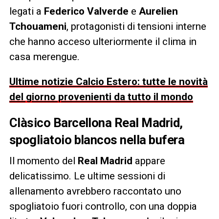
legati a
Federico Valverde
e
Aurelien
Tchouameni
, protagonisti di tensioni interne
che hanno acceso ulteriormente il clima in
casa merengue.
Ultime notizie Calcio Estero: tutte le novità
del giorno provenienti da tutto il mondo
Clàsico Barcellona Real Madrid,
spogliatoio blancos nella bufera
Il momento del
Real Madrid
appare
delicatissimo. Le ultime sessioni di
allenamento avrebbero raccontato uno
spogliatoio fuori controllo, con una doppia