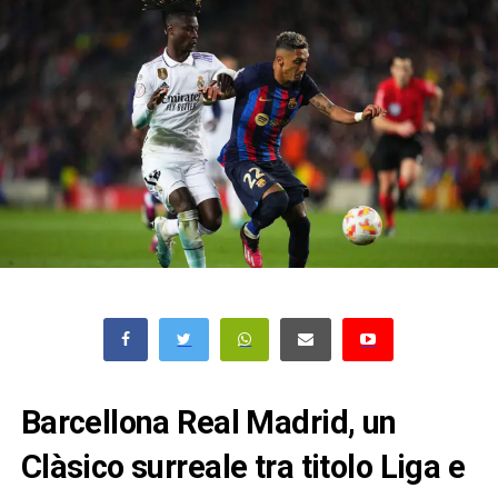
Barcellona Real Madrid, un
Clàsico surreale tra titolo Liga e