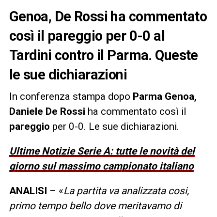
Genoa, De Rossi ha commentato
così il pareggio per 0-0 al
Tardini contro il Parma. Queste
le sue dichiarazioni
In conferenza stampa dopo
Parma Genoa,
Daniele De Rossi
ha commentato così il
pareggio
per 0-0. Le sue dichiarazioni.
Ultime Notizie Serie A: tutte le novità del
giorno sul massimo campionato italiano
ANALISI
– «
La partita va analizzata cosi,
primo tempo bello dove meritavamo di