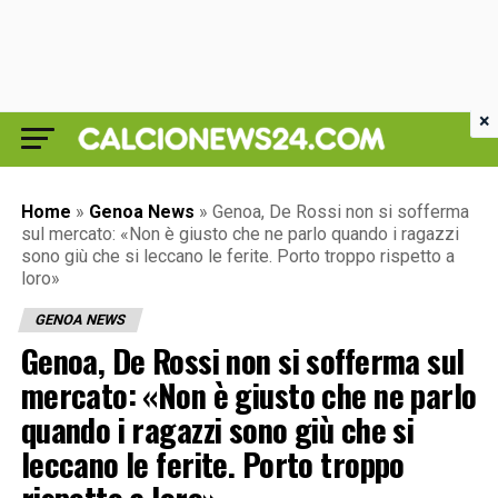
×
Home
»
Genoa News
»
Genoa, De Rossi non si sofferma
sul mercato: «Non è giusto che ne parlo quando i ragazzi
sono giù che si leccano le ferite. Porto troppo rispetto a
loro»
GENOA NEWS
Genoa, De Rossi non si sofferma sul
mercato: «Non è giusto che ne parlo
quando i ragazzi sono giù che si
leccano le ferite. Porto troppo