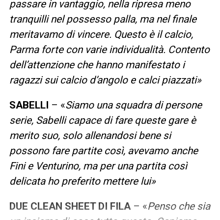
passare in vantaggio, nella ripresa meno
tranquilli nel possesso palla, ma nel finale
meritavamo di vincere. Questo è il calcio,
Parma forte con varie individualità. Contento
dell’attenzione che hanno manifestato i
ragazzi sui calcio d’angolo e calci piazzati»
SABELLI
– «
Siamo una squadra di persone
serie, Sabelli capace di fare queste gare è
merito suo, solo allenandosi bene si
possono fare partite così, avevamo anche
Fini e Venturino, ma per una partita così
delicata ho preferito mettere lui»
DUE CLEAN SHEET DI FILA
– «
Penso che sia