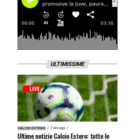
ULTIMISSIME
7 ore ago
CALCIO ESTERO
Ultime notizie Calcio Estero: tutte le