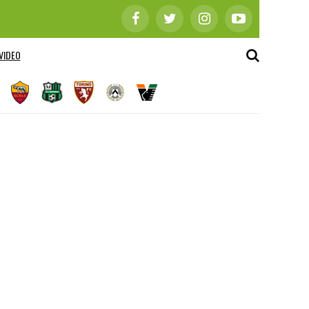
VIDEO