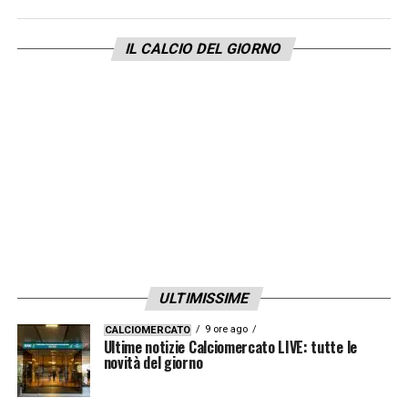
IL CALCIO DEL GIORNO
ULTIMISSIME
9 ore ago
CALCIOMERCATO
Ultime notizie Calciomercato LIVE: tutte le
novità del giorno