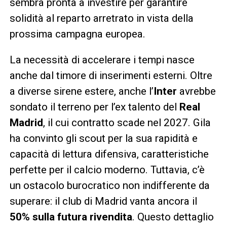
sembra pronta a investire per garantire
solidità al reparto arretrato in vista della
prossima campagna europea.
La necessità di accelerare i tempi nasce
anche dal timore di inserimenti esterni. Oltre
a diverse sirene estere, anche l’
Inter
avrebbe
sondato il terreno per l’ex talento del
Real
Madrid
, il cui contratto scade nel 2027. Gila
ha convinto gli scout per la sua rapidità e
capacità di lettura difensiva, caratteristiche
perfette per il calcio moderno. Tuttavia, c’è
un ostacolo burocratico non indifferente da
superare: il club di Madrid vanta ancora il
50% sulla futura rivendita
. Questo dettaglio