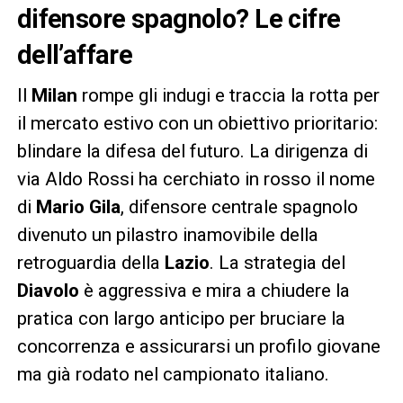
difensore spagnolo? Le cifre
dell’affare
Il
Milan
rompe gli indugi e traccia la rotta per
il mercato estivo con un obiettivo prioritario:
blindare la difesa del futuro. La dirigenza di
via Aldo Rossi ha cerchiato in rosso il nome
di
Mario Gila
, difensore centrale spagnolo
divenuto un pilastro inamovibile della
retroguardia della
Lazio
. La strategia del
Diavolo
è aggressiva e mira a chiudere la
pratica con largo anticipo per bruciare la
concorrenza e assicurarsi un profilo giovane
ma già rodato nel campionato italiano.