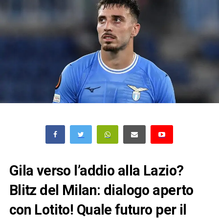
Gila verso l’addio alla Lazio?
Blitz del Milan: dialogo aperto
con Lotito! Quale futuro per il