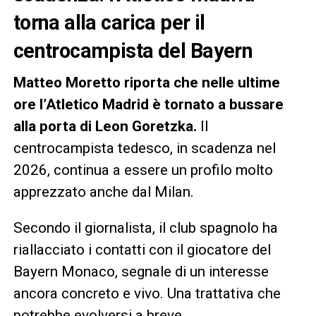
torna alla carica per il
centrocampista del Bayern
Matteo Moretto riporta che nelle ultime
ore l’Atletico Madrid è tornato a bussare
alla porta di Leon Goretzka.
Il
centrocampista tedesco, in scadenza nel
2026, continua a essere un profilo molto
apprezzato anche dal Milan.
Secondo il giornalista, il club spagnolo ha
riallacciato i contatti con il giocatore del
Bayern Monaco, segnale di un interesse
ancora concreto e vivo. Una trattativa che
potrebbe evolversi a breve.