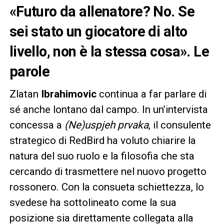
«Futuro da allenatore? No. Se
sei stato un giocatore di alto
livello, non è la stessa cosa». Le
parole
Zlatan
Ibrahimovic
continua a far parlare di
sé anche lontano dal campo. In un’intervista
concessa a
(Ne)uspjeh prvaka
, il consulente
strategico di RedBird ha voluto chiarire la
natura del suo ruolo e la filosofia che sta
cercando di trasmettere nel nuovo progetto
rossonero. Con la consueta schiettezza, lo
svedese ha sottolineato come la sua
posizione sia direttamente collegata alla