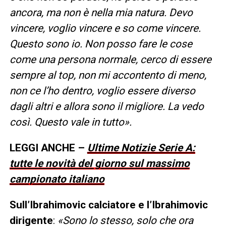
ancora, ma non è nella mia natura. Devo
vincere, voglio vincere e so come vincere.
Questo sono io. Non posso fare le cose
come una persona normale, cerco di essere
sempre al top, non mi accontento di meno,
non ce l’ho dentro, voglio essere diverso
dagli altri e allora sono il migliore. La vedo
così. Questo vale in tutto».
LEGGI ANCHE –
Ultime Notizie Serie A:
tutte le novità del giorno sul massimo
campionato italiano
Sull’Ibrahimovic calciatore e l’Ibrahimovic
dirigente
:
«Sono lo stesso, solo che ora