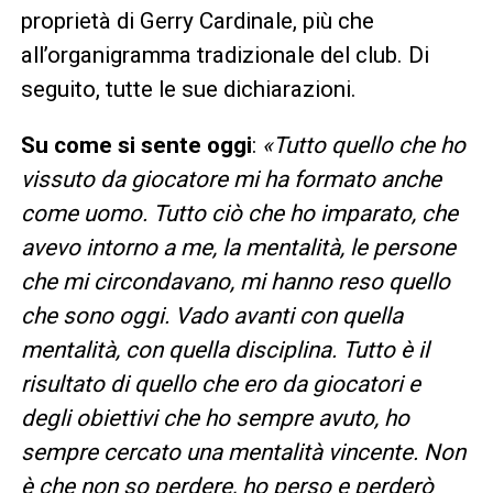
proprietà di Gerry Cardinale, più che
all’organigramma tradizionale del club. Di
seguito, tutte le sue dichiarazioni.
Su come si sente oggi
:
«Tutto quello che ho
vissuto da giocatore mi ha formato anche
come uomo. Tutto ciò che ho imparato, che
avevo intorno a me, la mentalità, le persone
che mi circondavano, mi hanno reso quello
che sono oggi. Vado avanti con quella
mentalità, con quella disciplina. Tutto è il
risultato di quello che ero da giocatori e
degli obiettivi che ho sempre avuto, ho
sempre cercato una mentalità vincente. Non
è che non so perdere, ho perso e perderò