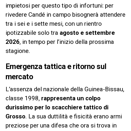
impietosi per questo tipo di infortuni: per
rivedere Candé in campo bisognerà attendere
tra i sei e i sette mesi, con un rientro
ipotizzabile solo tra
agosto e settembre
2026
, in tempo per l’inizio della prossima
stagione.
Emergenza tattica e ritorno sul
mercato
L’assenza del nazionale della Guinea-Bissau,
classe 1998,
rappresenta un colpo
durissimo per lo scacchiere tattico di
Grosso
. La sua duttilità e fisicità erano armi
preziose per una difesa che ora si trova in