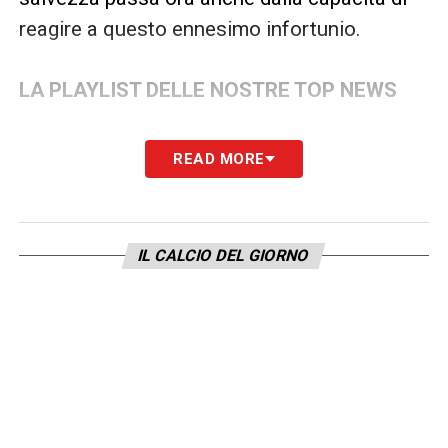
reagire a questo ennesimo infortunio.
LA PLAYLIST DELLE NOSTRE TOP NEWS
READ MORE
IL CALCIO DEL GIORNO