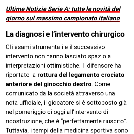
Ultime Notizie Serie A: tutte le novità del
giorno sul massimo campionato italiano
La diagnosi e l’intervento chirurgico
Gli esami strumentali e il successivo
intervento non hanno lasciato spazio a
interpretazioni ottimistiche. Il difensore ha
riportato la
rottura del legamento crociato
anteriore del ginocchio destro
. Come
comunicato dalla società attraverso una
nota ufficiale, il giocatore si è sottoposto già
nel pomeriggio di oggi all’intervento di
ricostruzione, che è “perfettamente riuscito”.
Tuttavia, i tempi della medicina sportiva sono