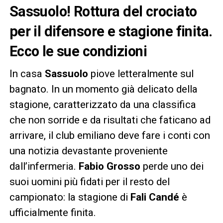
Sassuolo! Rottura del crociato
per il difensore e stagione finita.
Ecco le sue condizioni
In casa
Sassuolo
piove letteralmente sul
bagnato. In un momento già delicato della
stagione, caratterizzato da una classifica
che non sorride e da risultati che faticano ad
arrivare, il club emiliano deve fare i conti con
una notizia devastante proveniente
dall’infermeria.
Fabio Grosso
perde uno dei
suoi uomini più fidati per il resto del
campionato: la stagione di
Fali Candé
è
ufficialmente finita.