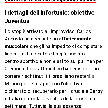
I dettagli dell’infortunio: obiettivo
Juventus
Lo stop è arrivato all’improvviso: Carlos
Augusto ha accusato un
affaticamento
muscolare
che gli ha impedito di completare
la seduta. Il giocatore ha già lasciato il
centro sportivo e non è salito sul pullman per
Cremona. Lo staff medico ha deciso di non
correre rischi inutili: il brasiliano resterà a
Milano per le terapie, con l’obiettivo
dichiarato di recuperarlo per il cruciale
Derby
d’Italia
contro la Juventus della prossima
settimana. Tuttavia, la sua assenza