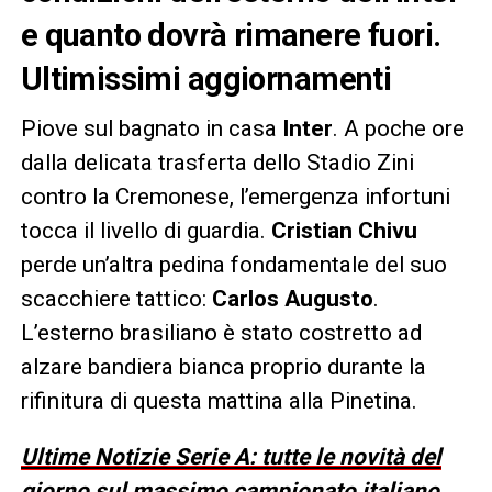
e quanto dovrà rimanere fuori.
Ultimissimi aggiornamenti
Piove sul bagnato in casa
Inter
. A poche ore
dalla delicata trasferta dello Stadio Zini
contro la Cremonese, l’emergenza infortuni
tocca il livello di guardia.
Cristian Chivu
perde un’altra pedina fondamentale del suo
scacchiere tattico:
Carlos Augusto
.
L’esterno brasiliano è stato costretto ad
alzare bandiera bianca proprio durante la
rifinitura di questa mattina alla Pinetina.
Ultime Notizie Serie A: tutte le novità del
giorno sul massimo campionato italiano