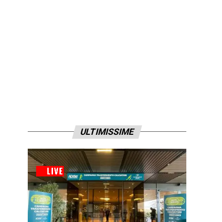
ULTIMISSIME