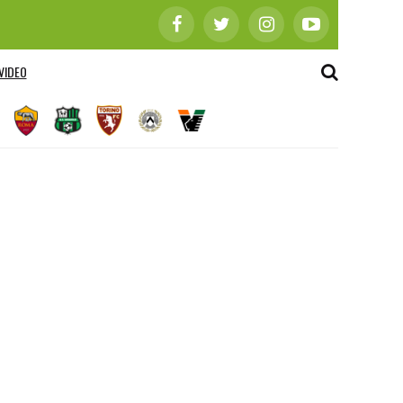
VIDEO