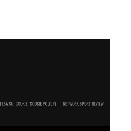
TESA SUI COOKIE (COOKIE POLICY)
NETWORK SPORT REVIEW