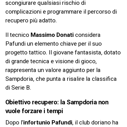
scongiurare qualsiasi rischio di
complicazioni e programmare il percorso di
recupero più adatto.
Il tecnico
Massimo Donati
considera
Pafundi un elemento chiave per il suo
progetto tattico. Il giovane fantasista, dotato
di grande tecnica e visione di gioco,
rappresenta un valore aggiunto per la
Sampdoria, che punta a risalire la classifica
di Serie B.
Obiettivo recupero: la Sampdoria non
vuole forzare i tempi
Dopo l’
infortunio Pafundi
, il club doriano ha