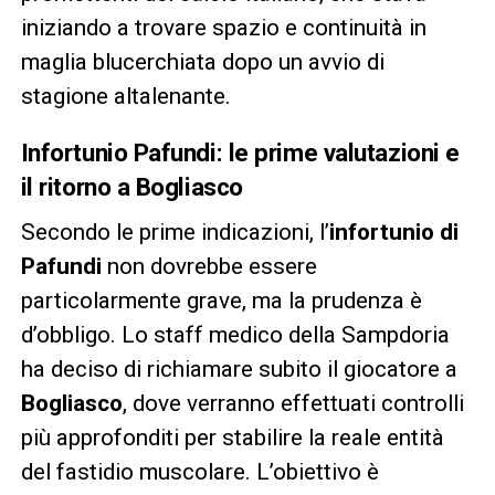
iniziando a trovare spazio e continuità in
maglia blucerchiata dopo un avvio di
stagione altalenante.
Infortunio Pafundi: le prime valutazioni e
il ritorno a Bogliasco
Secondo le prime indicazioni, l’
infortunio di
Pafundi
non dovrebbe essere
particolarmente grave, ma la prudenza è
d’obbligo. Lo staff medico della Sampdoria
ha deciso di richiamare subito il giocatore a
Bogliasco
, dove verranno effettuati controlli
più approfonditi per stabilire la reale entità
del fastidio muscolare. L’obiettivo è