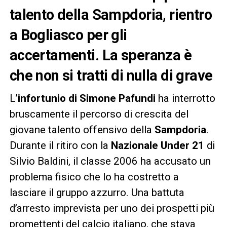
talento della Sampdoria, rientro
a Bogliasco per gli
accertamenti. La speranza è
che non si tratti di nulla di grave
L’
infortunio di Simone Pafundi
ha interrotto
bruscamente il percorso di crescita del
giovane talento offensivo della
Sampdoria
.
Durante il ritiro con la
Nazionale Under 21
di
Silvio Baldini, il classe 2006 ha accusato un
problema fisico che lo ha costretto a
lasciare il gruppo azzurro. Una battuta
d’arresto imprevista per uno dei prospetti più
promettenti del calcio italiano, che stava