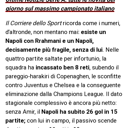
giorno sul massimo campionato italiano
Il Corriere dello Sport
ricorda come i numeri,
d’altronde, non mentano mai:
esiste un
Napoli con Rrahmani e un Napoli,
decisamente più fragile, senza di lui
. Nelle
quattro partite saltate per infortunio, la
squadra ha
incassato ben 8 reti
, subendo il
pareggio-harakiri di Copenaghen, le sconfitte
contro Juventus e Chelsea e la conseguente
eliminazione dalla Champions League. Il dato
stagionale complessivo è ancora più netto:
senza Amir, il
Napoli ha subito 26 gol in 15
partite;
con lui in campo, il passivo scende