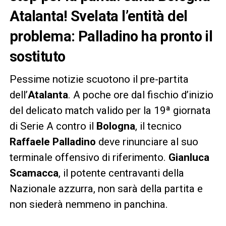
Atalanta! Svelata l’entità del
problema: Palladino ha pronto il
sostituto
Pessime notizie scuotono il pre-partita
dell’
Atalanta
. A poche ore dal fischio d’inizio
del delicato match valido per la 19ª giornata
di Serie A contro il
Bologna
, il tecnico
Raffaele Palladino
deve rinunciare al suo
terminale offensivo di riferimento.
Gianluca
Scamacca
, il potente centravanti della
Nazionale azzurra, non sarà della partita e
non siederà nemmeno in panchina.