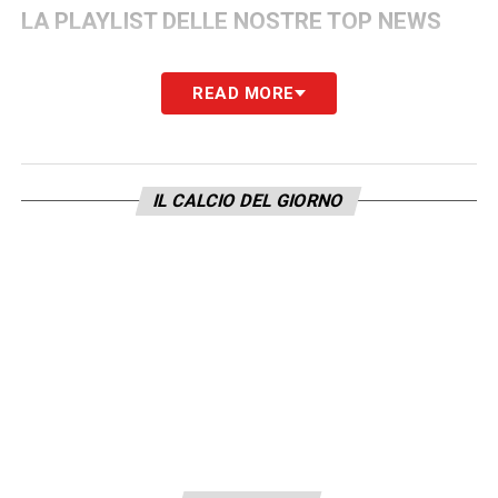
LA PLAYLIST DELLE NOSTRE TOP NEWS
READ MORE
IL CALCIO DEL GIORNO