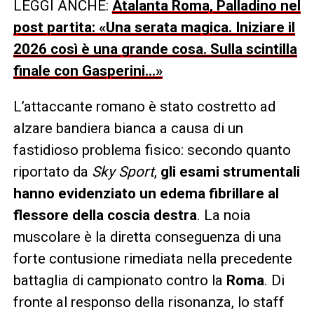
LEGGI ANCHE:
Atalanta Roma, Palladino nel
post partita: «Una serata magica. Iniziare il
2026 così è una grande cosa. Sulla scintilla
finale con Gasperini…»
L’attaccante romano è stato costretto ad
alzare bandiera bianca a causa di un
fastidioso problema fisico: secondo quanto
riportato da
Sky Sport
,
gli esami strumentali
hanno evidenziato un edema fibrillare al
flessore della coscia destra
. La noia
muscolare è la diretta conseguenza di una
forte contusione rimediata nella precedente
battaglia di campionato contro la
Roma
. Di
fronte al responso della risonanza, lo staff