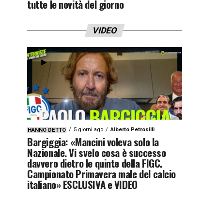
tutte le novità del giorno
VIDEO
5 giorni ago
Alberto Petrosilli
HANNO DETTO
Bargiggia: «Mancini voleva solo la
Nazionale. Vi svelo cosa è successo
davvero dietro le quinte della FIGC.
Campionato Primavera male del calcio
italiano» ESCLUSIVA e VIDEO