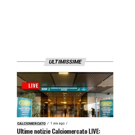
ULTIMISSIME
1 ora ago
CALCIOMERCATO
Ultime notizie Calciomercato LIVE: