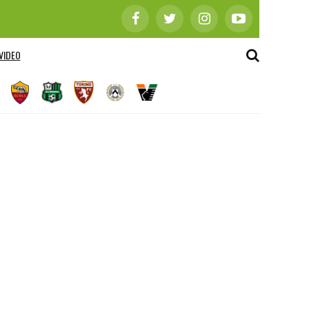
VIDEO