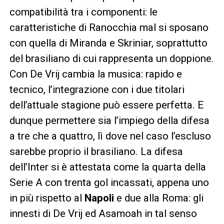
compatibilità tra i componenti: le
caratteristiche di Ranocchia mal si sposano
con quella di Miranda e Skriniar, soprattutto
del brasiliano di cui rappresenta un doppione.
Con De Vrij cambia la musica: rapido e
tecnico, l’integrazione con i due titolari
dell’attuale stagione può essere perfetta. E
dunque permettere sia l’impiego della difesa
a tre che a quattro, lì dove nel caso l’escluso
sarebbe proprio il brasiliano. La difesa
dell’Inter si è attestata come la quarta della
Serie A con trenta gol incassati, appena uno
in più rispetto al
Napoli
e due alla Roma: gli
innesti di De Vrij ed Asamoah in tal senso