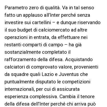
Parametro zero di qualità. Va in tal senso
fatto un applauso all’Inter perché senza
investire sui cartellini – e dunque riservando
il suo budget di calciomercato ad altre
operazioni in entrata, da effettuare nei
restanti comparti di campo – ha già
sostanzialmente completato il
rafforzamento della difesa. Acquistando
calciatori di comprovato valore, provenienti
da squadre quali Lazio e Juventus che
puntualmente disputato le competizioni
internazionali, per cui di assicurata
esperienza complessiva. Cambia il tenore
della difesa dell’Inter perché chi arriva può