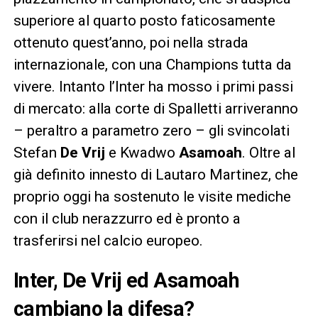
superiore al quarto posto faticosamente
ottenuto quest’anno, poi nella strada
internazionale, con una Champions tutta da
vivere. Intanto l’Inter ha mosso i primi passi
di mercato: alla corte di Spalletti arriveranno
– peraltro a parametro zero – gli svincolati
Stefan
De Vrij
e Kwadwo
Asamoah
. Oltre al
già definito innesto di Lautaro Martinez, che
proprio oggi ha sostenuto le visite mediche
con il club nerazzurro ed è pronto a
trasferirsi nel calcio europeo.
Inter, De Vrij ed Asamoah
cambiano la difesa?