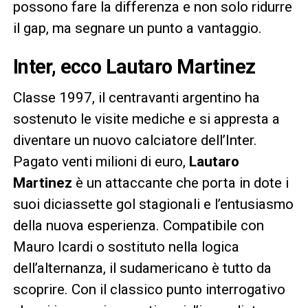
possono fare la differenza e non solo ridurre
il gap, ma segnare un punto a vantaggio.
Inter, ecco Lautaro Martinez
Classe 1997, il centravanti argentino ha
sostenuto le visite mediche e si appresta a
diventare un nuovo calciatore dell’Inter.
Pagato venti milioni di euro,
Lautaro
Martinez
è un attaccante che porta in dote i
suoi diciassette gol stagionali e l’entusiasmo
della nuova esperienza. Compatibile con
Mauro Icardi o sostituto nella logica
dell’alternanza, il sudamericano è tutto da
scoprire. Con il classico punto interrogativo