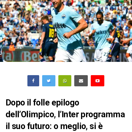
Dopo il folle epilogo
dell’Olimpico, l’Inter programma
il suo futuro: o meglio, si è