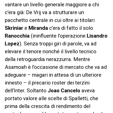
vantare un livello generale maggiore a chi
c’era già: De Vrij va a strutturare un
pacchetto centrale in cui oltre ai titolari
Skriniar
e
Miranda
c’era di fatto il solo
Ranocchia
(ininfluente l’operazione
Lisandro
Lopez
). Senza troppi giri di parole, va ad
elevare il tenore nonché il livello tecnico
della retroguardia nerazzurra. Mentre
Asamoah è l’occasione di mercato che va ad
adeguare – magari in attesa di un ulteriore
innesto – il precario roster dei terzini
dell’Inter. Soltanto
Joao Cancelo
aveva
portato valore alle scelte di Spalletti, che
prima della crescita di rendimento del