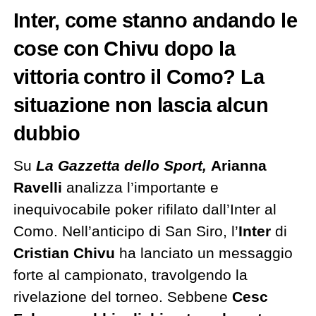
Inter, come stanno andando le
cose con Chivu dopo la
vittoria contro il Como? La
situazione non lascia alcun
dubbio
Su
La Gazzetta dello Sport,
Arianna
Ravelli
analizza l’importante e
inequivocabile poker rifilato dall’Inter al
Como. Nell’anticipo di San Siro, l’
Inter
di
Cristian Chivu
ha lanciato un messaggio
forte al campionato, travolgendo la
rivelazione del torneo. Sebbene
Cesc