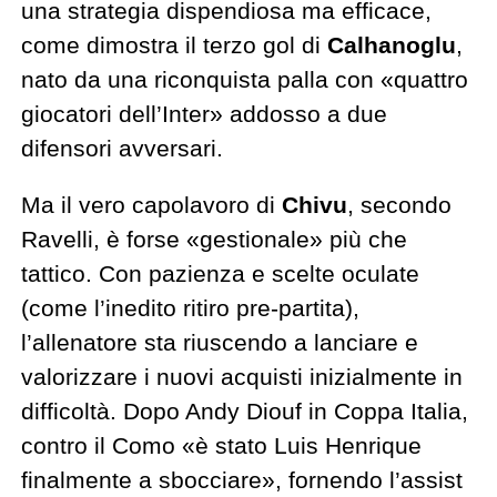
una strategia dispendiosa ma efficace,
come dimostra il terzo gol di
Calhanoglu
,
nato da una riconquista palla con «quattro
giocatori dell’Inter» addosso a due
difensori avversari.
Ma il vero capolavoro di
Chivu
, secondo
Ravelli, è forse «gestionale» più che
tattico. Con pazienza e scelte oculate
(come l’inedito ritiro pre-partita),
l’allenatore sta riuscendo a lanciare e
valorizzare i nuovi acquisti inizialmente in
difficoltà. Dopo Andy Diouf in Coppa Italia,
contro il Como «è stato Luis Henrique
finalmente a sbocciare», fornendo l’assist