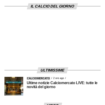
IL CALCIO DEL GIORNO
LA PLAYLIST DELLE NOSTRE TOP
NEWS
ULTIMISSIME
2 ore ago
CALCIOMERCATO
Ultime notizie Calciomercato LIVE: tutte le
novità del giorno