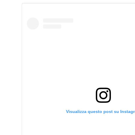
Visualizza questo post su Instag