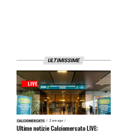
ULTIMISSIME
2 ore ago
CALCIOMERCATO
Ultime notizie Calciomercato LIVE: