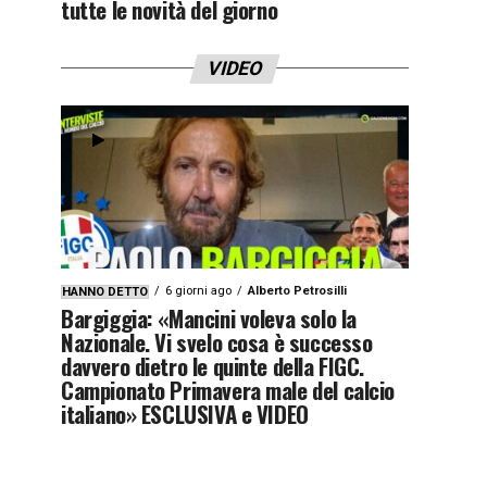
tutte le novità del giorno
VIDEO
6 giorni ago
Alberto Petrosilli
HANNO DETTO
Bargiggia: «Mancini voleva solo la
Nazionale. Vi svelo cosa è successo
davvero dietro le quinte della FIGC.
Campionato Primavera male del calcio
italiano» ESCLUSIVA e VIDEO