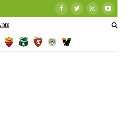
VIDEO