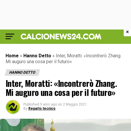
×
Home
»
Hanno Detto
»
Inter, Moratti: «Incontrerò Zhang.
Mi auguro una cosa per il futuro»
HANNO DETTO
Inter, Moratti: «Incontrerò Zhang.
Mi auguro una cosa per il futuro»
Published
5 anni ago
on
2 Maggio 2021
By
Reparto tecnico