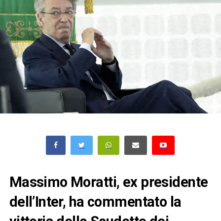
Massimo Moratti, ex presidente
dell’Inter, ha commentato la