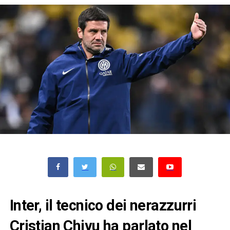
Inter, il tecnico dei nerazzurri
Cristian Chivu ha parlato nel