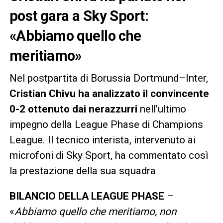
post gara a Sky Sport:
«Abbiamo quello che
meritiamo»
Nel postpartita di Borussia Dortmund–Inter,
Cristian Chivu ha analizzato il convincente
0-2 ottenuto dai nerazzurri
nell’ultimo
impegno della League Phase di Champions
League. Il tecnico interista, intervenuto ai
microfoni di Sky Sport, ha commentato così
la prestazione della sua squadra
BILANCIO DELLA LEAGUE PHASE
–
«
Abbiamo quello che meritiamo, non