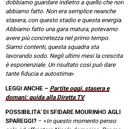
dobbiamo guardare indietro a quello che non
abbiamo fatto. Non era semplice neanche
stasera, con questo stadio e questa energia.
Abbiamo fatto una gara matura, potevamo
avere più concretezza nel primo tempo.
Siamo contenti, questa squadra sta
lavorando sodo. Negli ultimi mesi la crescita
è esponenziale. Un risultato così può dare
tante fiducia e autostima
».
LEGGI ANCHE –
Partite oggi, stasera e
domani: guida alla Diretta TV
POSSIBILITA’ DI SFIDARE MOURINHO AGLI
SPAREGGI?
– «
In questo momento penso