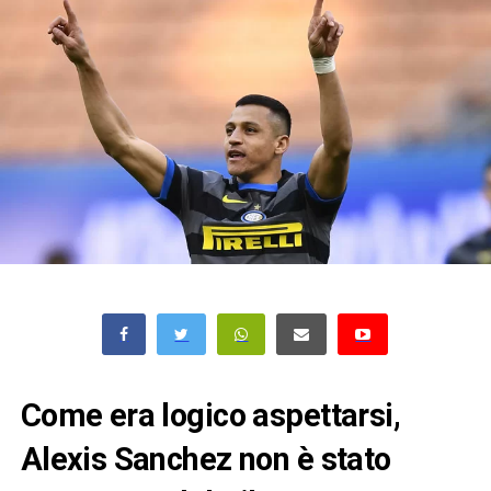
Come era logico aspettarsi,
Alexis Sanchez non è stato