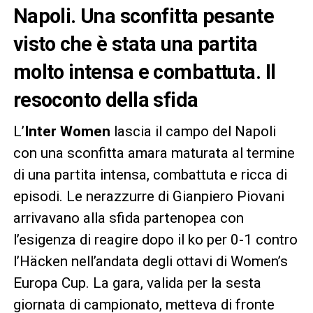
Napoli. Una sconfitta pesante
visto che è stata una partita
molto intensa e combattuta. Il
resoconto della sfida
L’
Inter Women
lascia il campo del Napoli
con una sconfitta amara maturata al termine
di una partita intensa, combattuta e ricca di
episodi. Le nerazzurre di Gianpiero Piovani
arrivavano alla sfida partenopea con
l’esigenza di reagire dopo il ko per 0-1 contro
l’Häcken nell’andata degli ottavi di Women’s
Europa Cup. La gara, valida per la sesta
giornata di campionato, metteva di fronte