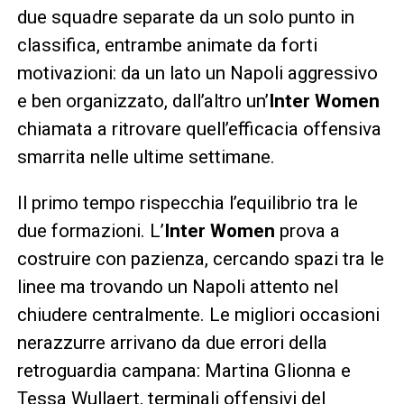
due squadre separate da un solo punto in
classifica, entrambe animate da forti
motivazioni: da un lato un Napoli aggressivo
e ben organizzato, dall’altro un’
Inter Women
chiamata a ritrovare quell’efficacia offensiva
smarrita nelle ultime settimane.
Il primo tempo rispecchia l’equilibrio tra le
due formazioni. L’
Inter Women
prova a
costruire con pazienza, cercando spazi tra le
linee ma trovando un Napoli attento nel
chiudere centralmente. Le migliori occasioni
nerazzurre arrivano da due errori della
retroguardia campana: Martina Glionna e
Tessa Wullaert, terminali offensivi del