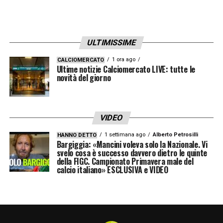
ULTIMISSIME
1 ora ago
CALCIOMERCATO
Ultime notizie Calciomercato LIVE: tutte le
novità del giorno
VIDEO
1 settimana ago
Alberto Petrosilli
HANNO DETTO
Bargiggia: «Mancini voleva solo la Nazionale. Vi
svelo cosa è successo davvero dietro le quinte
della FIGC. Campionato Primavera male del
calcio italiano» ESCLUSIVA e VIDEO