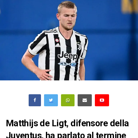
Matthijs de Ligt, difensore della
Juventus, ha parlato al termine