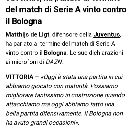
del match di Serie A vinto contro
il Bologna
Matthijs
de
Ligt
, difensore della
Juventus
,
ha parlato al termine del match di Serie A
vinto contro il
Bologna
. Le sue dichiarazioni
ai microfoni di
DAZN
.
VITTORIA –
«Oggi è stata una partita in cui
abbiamo giocato con maturità. Possiamo
migliorare tantissimo in costruzione quando
attacchiamo ma oggi abbiamo fatto una
bella partita difensivamente. Il Bologna non
ha avuto grandi occasioni».