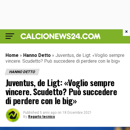
×
Home
»
Hanno Detto
»
Juventus, de Ligt: «Voglio sempre
vincere. Scudetto? Può succedere di perdere con le big»
HANNO DETTO
Juventus, de Ligt: «Voglio sempre
vincere. Scudetto? Può succedere
di perdere con le big»
Published
5 anni ago
on
18 Dicembre 2021
By
Reparto tecnico