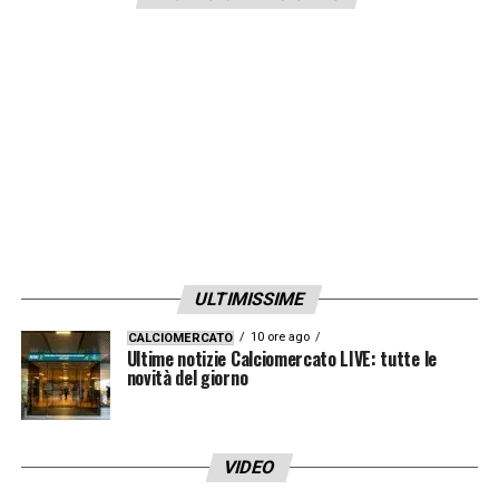
ULTIMISSIME
10 ore ago
CALCIOMERCATO
Ultime notizie Calciomercato LIVE: tutte le
novità del giorno
VIDEO