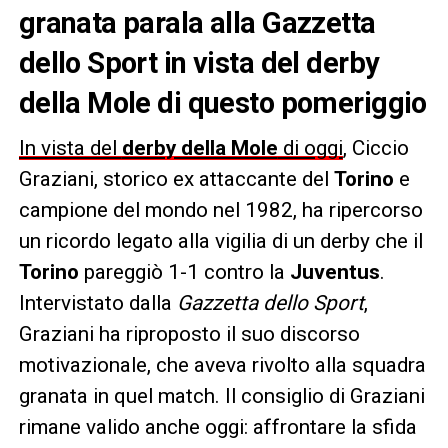
granata parala alla Gazzetta
dello Sport in vista del derby
della Mole di questo pomeriggio
In vista del
derby della Mole
di oggi
, Ciccio
Graziani, storico ex attaccante del
Torino
e
campione del mondo nel 1982, ha ripercorso
un ricordo legato alla vigilia di un derby che il
Torino
pareggiò 1-1 contro la
Juventus
.
Intervistato dalla
Gazzetta dello Sport
,
Graziani ha riproposto il suo discorso
motivazionale, che aveva rivolto alla squadra
granata in quel match. Il consiglio di Graziani
rimane valido anche oggi: affrontare la sfida