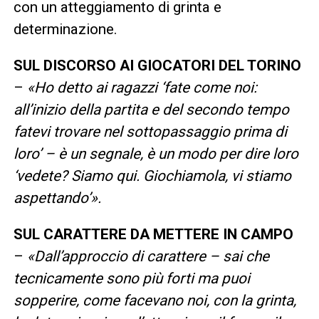
con un atteggiamento di grinta e
determinazione.
SUL DISCORSO AI GIOCATORI DEL TORINO
–
«Ho detto ai ragazzi ‘fate come noi:
all’inizio della partita e del secondo tempo
fatevi trovare nel sottopassaggio prima di
loro’ – è un segnale, è un modo per dire loro
‘vedete? Siamo qui. Giochiamola, vi stiamo
aspettando’».
SUL CARATTERE DA METTERE IN CAMPO
–
«Dall’approccio di carattere – sai che
tecnicamente sono più forti ma puoi
sopperire, come facevano noi, con la grinta,