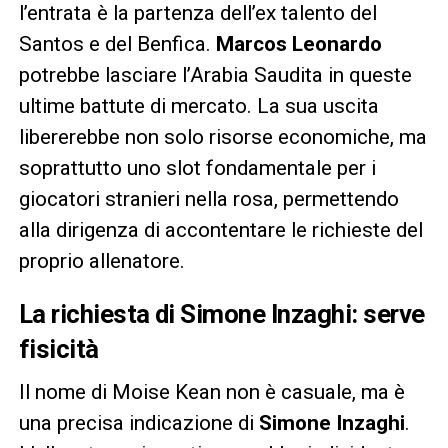
l’entrata è la partenza dell’ex talento del
Santos e del Benfica.
Marcos Leonardo
potrebbe lasciare l’Arabia Saudita in queste
ultime battute di mercato. La sua uscita
libererebbe non solo risorse economiche, ma
soprattutto uno slot fondamentale per i
giocatori stranieri nella rosa, permettendo
alla dirigenza di accontentare le richieste del
proprio allenatore.
La richiesta di Simone Inzaghi: serve
fisicità
Il nome di Moise Kean non è casuale, ma è
una precisa indicazione di
Simone Inzaghi
.