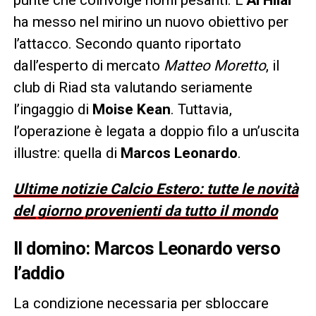
ha messo nel mirino un nuovo obiettivo per
l’attacco. Secondo quanto riportato
dall’esperto di mercato
Matteo Moretto
, il
club di Riad sta valutando seriamente
l’ingaggio di
Moise Kean
. Tuttavia,
l’operazione è legata a doppio filo a un’uscita
illustre: quella di
Marcos Leonardo
.
Ultime notizie Calcio Estero: tutte le novità
del giorno provenienti da tutto il mondo
Il domino: Marcos Leonardo verso
l’addio
La condizione necessaria per sbloccare