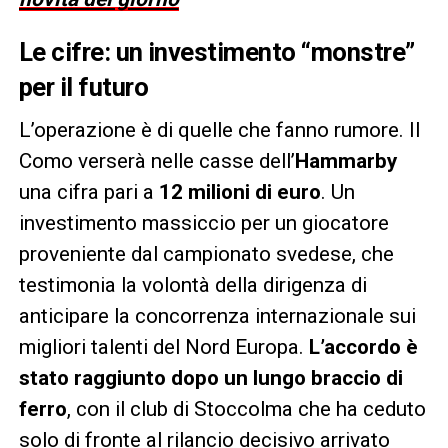
Le cifre: un investimento “monstre”
per il futuro
L’operazione è di quelle che fanno rumore. Il
Como verserà nelle casse dell’
Hammarby
una cifra pari a
12 milioni di euro
. Un
investimento massiccio per un giocatore
proveniente dal campionato svedese, che
testimonia la volontà della dirigenza di
anticipare la concorrenza internazionale sui
migliori talenti del Nord Europa.
L’accordo è
stato raggiunto dopo un lungo braccio di
ferro
, con il club di Stoccolma che ha ceduto
solo di fronte al rilancio decisivo arrivato