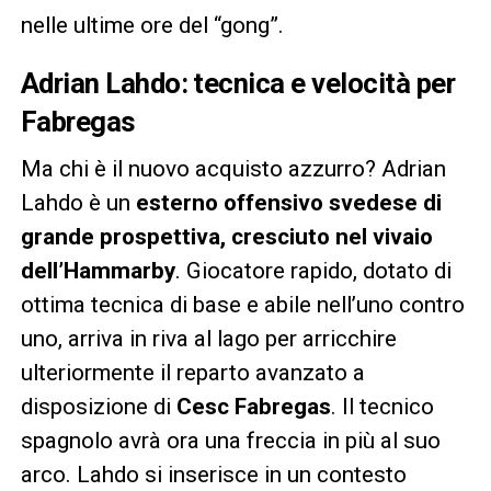
nelle ultime ore del “gong”.
Adrian Lahdo: tecnica e velocità per
Fabregas
Ma chi è il nuovo acquisto azzurro? Adrian
Lahdo è un
esterno offensivo svedese di
grande prospettiva, cresciuto nel vivaio
dell’Hammarby
. Giocatore rapido, dotato di
ottima tecnica di base e abile nell’uno contro
uno, arriva in riva al lago per arricchire
ulteriormente il reparto avanzato a
disposizione di
Cesc Fabregas
. Il tecnico
spagnolo avrà ora una freccia in più al suo
arco. Lahdo si inserisce in un contesto