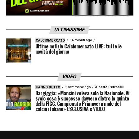
ULTIMISSIME
14 minuti ago
CALCIOMERCATO
Ultime notizie Calciomercato LIVE: tutte le
novità del giorno
VIDEO
2 settimane ago
Alberto Petrosilli
HANNO DETTO
Bargiggia: «Mancini voleva solo la Nazionale. Vi
svelo cosa è successo davvero dietro le quinte
della FIGC. Campionato Primavera male del
calcio italiano» ESCLUSIVA e VIDEO