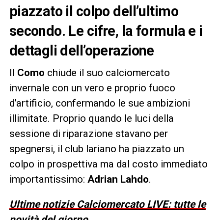
piazzato il colpo dell’ultimo
secondo. Le cifre, la formula e i
dettagli dell’operazione
Il
Como
chiude il suo calciomercato
invernale con un vero e proprio fuoco
d’artificio, confermando le sue ambizioni
illimitate. Proprio quando le luci della
sessione di riparazione stavano per
spegnersi, il club lariano ha piazzato un
colpo in prospettiva ma dal costo immediato
importantissimo:
Adrian Lahdo
.
Ultime notizie Calciomercato LIVE: tutte le
novità del giorno