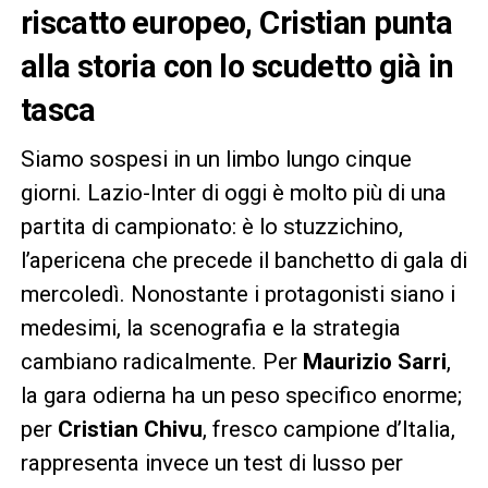
riscatto europeo, Cristian punta
alla storia con lo scudetto già in
tasca
Siamo sospesi in un limbo lungo cinque
giorni. Lazio-Inter di oggi è molto più di una
partita di campionato: è lo stuzzichino,
l’apericena che precede il banchetto di gala di
mercoledì. Nonostante i protagonisti siano i
medesimi, la scenografia e la strategia
cambiano radicalmente. Per
Maurizio Sarri
,
la gara odierna ha un peso specifico enorme;
per
Cristian Chivu
, fresco campione d’Italia,
rappresenta invece un test di lusso per