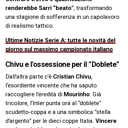
renderebbe Sarri “beato”
, trasformando
una stagione di sofferenza in un capolavoro
di realismo tattico.
Ultime Notizie Serie A: tutte le novità del
giorno sul massimo campionato italiano
Chivu e l’ossessione per il “Doblete”
Dall’altra parte c’è
Cristian Chivu
,
l’esordiente vincente che ha saputo
raccogliere l’eredità di
Mourinho
. Già
tricolore, l’Inter punta ora al “doblete”
scudetto-coppa e a una simbolica “stella
d’argento” per le dieci coppe Italia.
Vincere