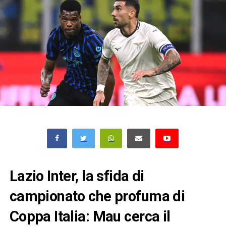
Lazio Inter, la sfida di
campionato che profuma di
Coppa Italia: Mau cerca il