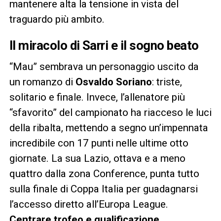
mantenere alta la tensione in vista del
traguardo più ambito.
Il miracolo di Sarri e il sogno beato
“Mau” sembrava un personaggio uscito da
un romanzo di
Osvaldo Soriano
: triste,
solitario e finale. Invece, l’allenatore più
“sfavorito” del campionato ha riacceso le luci
della ribalta, mettendo a segno un’impennata
incredibile con 17 punti nelle ultime otto
giornate. La sua Lazio, ottava e a meno
quattro dalla zona Conference, punta tutto
sulla finale di Coppa Italia per guadagnarsi
l’accesso diretto all’Europa League.
Centrare trofeo e qualificazione