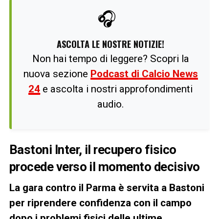
🎧
ASCOLTA LE NOSTRE NOTIZIE!
Non hai tempo di leggere? Scopri la
nuova sezione
Podcast di Calcio News
24
e ascolta i nostri approfondimenti
audio.
Bastoni Inter, il recupero fisico
procede verso il momento decisivo
La gara contro il Parma è servita a Bastoni
per riprendere confidenza con il campo
dopo i problemi fisici delle ultime