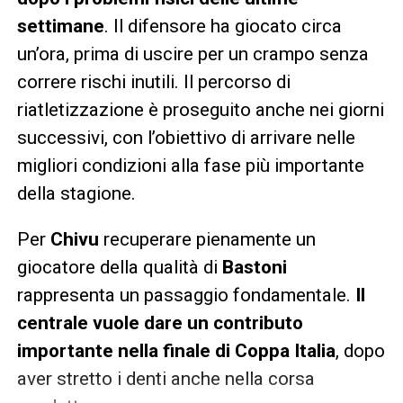
settimane
. Il difensore ha giocato circa
un’ora, prima di uscire per un crampo senza
correre rischi inutili. Il percorso di
riatletizzazione è proseguito anche nei giorni
successivi, con l’obiettivo di arrivare nelle
migliori condizioni alla fase più importante
della stagione.
Per
Chivu
recuperare pienamente un
giocatore della qualità di
Bastoni
rappresenta un passaggio fondamentale.
Il
centrale vuole dare un contributo
importante nella finale di
Coppa Italia
, dopo
aver stretto i denti anche nella corsa