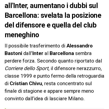
all’Inter, aumentano i dubbi sul
Barcellona: svelata la posizione
del difensore e quella del club
meneghino
Il possibile trasferimento di
Alessandro
Bastoni
dall’
Inter
al
Barcellona
sembra
perdere forza. Secondo quanto riportato dal
Corriere dello Sport
, il difensore nerazzurro,
classe 1999 e punto fermo della retroguardia
di
Cristian Chivu
, resta concentrato sul
finale di stagione e appare sempre meno
convinto dall’idea di lasciare Milano.