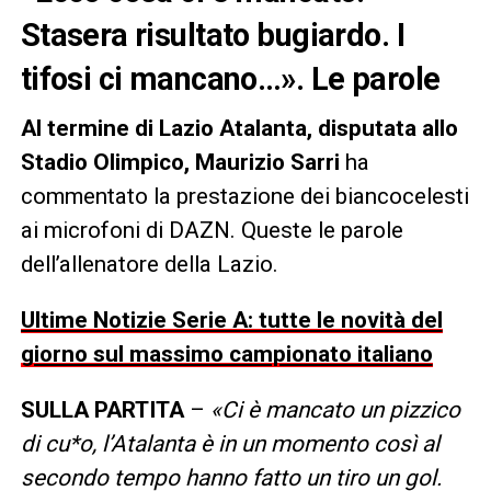
Stasera risultato bugiardo. I
tifosi ci mancano…». Le parole
Al termine di Lazio Atalanta, disputata allo
Stadio Olimpico, Maurizio Sarri
ha
commentato la prestazione dei biancocelesti
ai microfoni di DAZN. Queste le parole
dell’allenatore della Lazio.
Ultime Notizie Serie A: tutte le novità del
giorno sul massimo campionato italiano
SULLA PARTITA
–
«Ci è mancato un pizzico
di cu*o, l’Atalanta è in un momento così al
secondo tempo hanno fatto un tiro un gol.