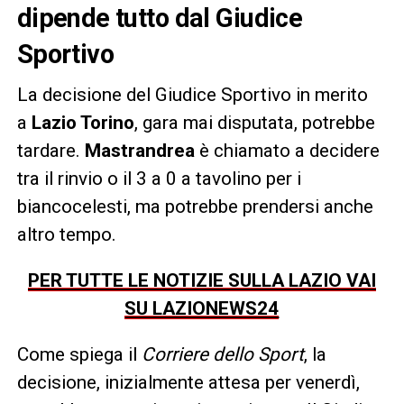
dipende tutto dal Giudice
Sportivo
La decisione del Giudice Sportivo in merito
a
Lazio Torino
, gara mai disputata, potrebbe
tardare.
Mastrandrea
è chiamato a decidere
tra il rinvio o il 3 a 0 a tavolino per i
biancocelesti, ma potrebbe prendersi anche
altro tempo.
PER TUTTE LE NOTIZIE SULLA LAZIO VAI
SU LAZIONEWS24
Come spiega il
Corriere dello Sport
, la
decisione, inizialmente attesa per venerdì,