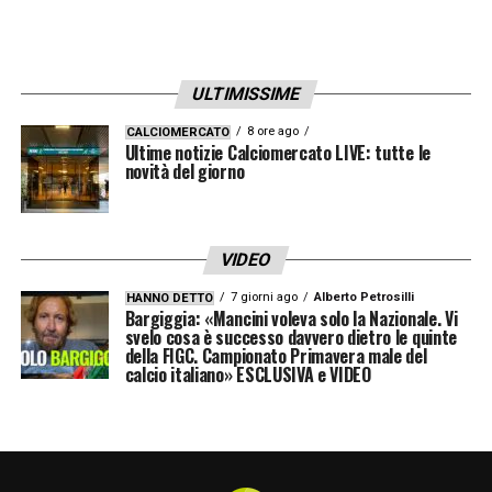
ULTIMISSIME
8 ore ago
CALCIOMERCATO
Ultime notizie Calciomercato LIVE: tutte le
novità del giorno
VIDEO
7 giorni ago
Alberto Petrosilli
HANNO DETTO
Bargiggia: «Mancini voleva solo la Nazionale. Vi
svelo cosa è successo davvero dietro le quinte
della FIGC. Campionato Primavera male del
calcio italiano» ESCLUSIVA e VIDEO