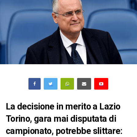
La decisione in merito a Lazio
Torino, gara mai disputata di
campionato, potrebbe slittare: