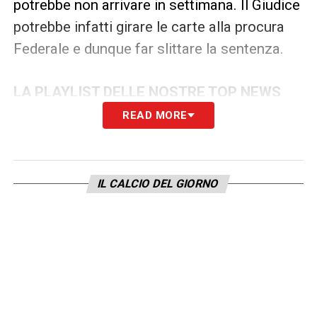
potrebbe non arrivare in settimana. Il Giudice
potrebbe infatti girare le carte alla procura
Federale e dunque far slittare la sentenza.
LA PLAYLIST DELLE NOSTRE TOP NEWS
READ MORE
IL CALCIO DEL GIORNO