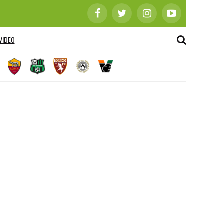
VIDEO