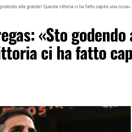
dendo alla grande! Questa vittoria ci ha fatto capire una cosa»
egas: «Sto godendo 
ttoria ci ha fatto cap