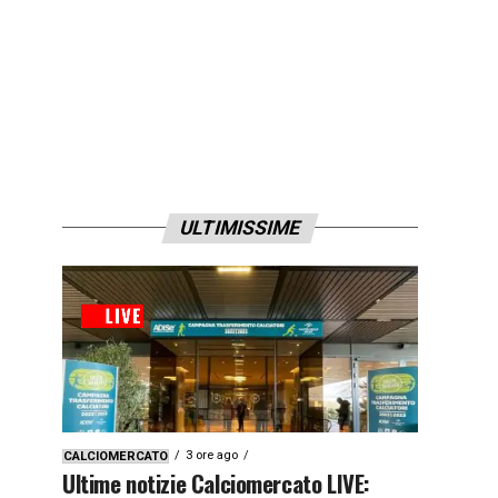
ULTIMISSIME
3 ore ago
CALCIOMERCATO
Ultime notizie Calciomercato LIVE: