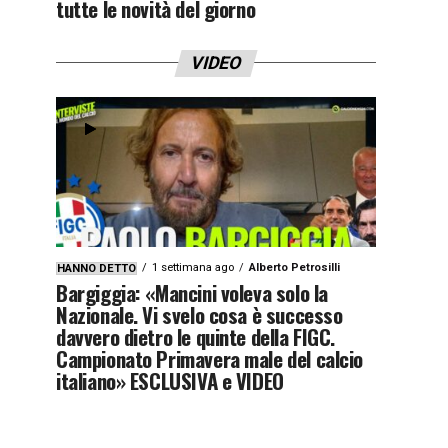
tutte le novità del giorno
VIDEO
1 settimana ago
Alberto Petrosilli
HANNO DETTO
Bargiggia: «Mancini voleva solo la
Nazionale. Vi svelo cosa è successo
davvero dietro le quinte della FIGC.
Campionato Primavera male del calcio
italiano» ESCLUSIVA e VIDEO