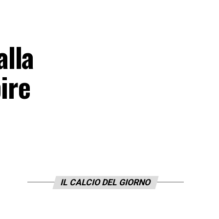
alla
ire
IL CALCIO DEL GIORNO