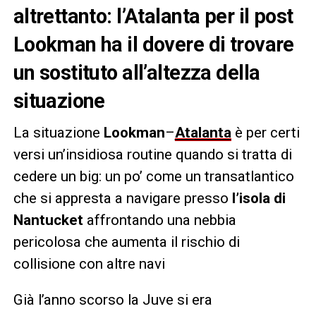
altrettanto: l’Atalanta per il post
Lookman ha il dovere di trovare
un sostituto all’altezza della
situazione
La situazione
Lookman
–
Atalanta
è per certi
versi un’insidiosa routine quando si tratta di
cedere un big: un po’ come un transatlantico
che si appresta a navigare presso
l’isola di
Nantucket
affrontando una nebbia
pericolosa che aumenta il rischio di
collisione con altre navi
Già l’anno scorso la Juve si era