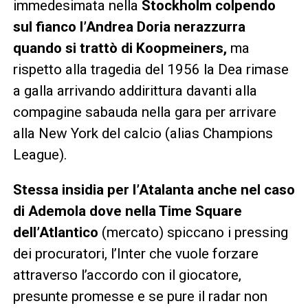
immedesimata nella
Stockholm colpendo
sul fianco l’Andrea Doria nerazzurra
quando si trattò di Koopmeiners,
ma
rispetto alla tragedia del 1956 la Dea rimase
a galla arrivando addirittura davanti alla
compagine sabauda nella gara per arrivare
alla New York del calcio (alias Champions
League).
Stessa insidia per l’Atalanta anche nel caso
di Ademola dove nella Time Square
dell’Atlantico
(mercato) spiccano i pressing
dei procuratori, l’Inter che vuole forzare
attraverso l’accordo con il giocatore,
presunte promesse e se pure il radar non