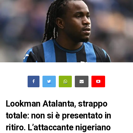
Lookman Atalanta, strappo
totale: non si è presentato in
ritiro. L’attaccante nigeriano