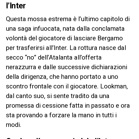
l’Inter
Questa mossa estrema è l’ultimo capitolo di
una saga infuocata, nata dalla conclamata
volontà del giocatore di lasciare Bergamo
per trasferirsi all’Inter. La rottura nasce dal
secco “no” dell’Atalanta all’offerta
nerazzurra e dalle successive dichiarazioni
della dirigenza, che hanno portato a uno
scontro frontale con il giocatore. Lookman,
dal canto suo, si sente tradito da una
promessa di cessione fatta in passato e ora
sta provando a forzare la mano in tutti i
modi.