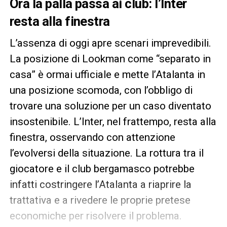
Ora la palla passa ai club: l’Inter
resta alla finestra
L’assenza di oggi apre scenari imprevedibili.
La posizione di Lookman come “separato in
casa” è ormai ufficiale e mette l’Atalanta in
una posizione scomoda, con l’obbligo di
trovare una soluzione per un caso diventato
insostenibile. L’Inter, nel frattempo, resta alla
finestra, osservando con attenzione
l’evolversi della situazione. La rottura tra il
giocatore e il club bergamasco potrebbe
infatti costringere l’Atalanta a riaprire la
trattativa e a rivedere le proprie pretese
economiche per risolvere il problema.