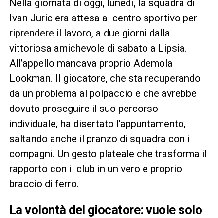
Nella giornata di oggi, lunedì, la squadra di
Ivan Juric era attesa al centro sportivo per
riprendere il lavoro, a due giorni dalla
vittoriosa amichevole di sabato a Lipsia.
All’appello mancava proprio Ademola
Lookman. Il giocatore, che sta recuperando
da un problema al polpaccio e che avrebbe
dovuto proseguire il suo percorso
individuale, ha disertato l’appuntamento,
saltando anche il pranzo di squadra con i
compagni. Un gesto plateale che trasforma il
rapporto con il club in un vero e proprio
braccio di ferro.
La volontà del giocatore: vuole solo