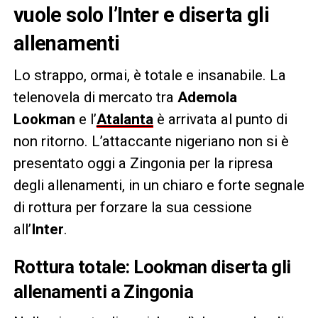
vuole solo l’Inter e diserta gli
allenamenti
Lo strappo, ormai, è totale e insanabile. La
telenovela di mercato tra
Ademola
Lookman
e l’
Atalanta
è arrivata al punto di
non ritorno. L’attaccante nigeriano non si è
presentato oggi a Zingonia per la ripresa
degli allenamenti, in un chiaro e forte segnale
di rottura per forzare la sua cessione
all’
Inter
.
Rottura totale: Lookman diserta gli
allenamenti a Zingonia