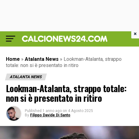
×
Home
»
Atalanta News
»
Lookman-Atalanta, strappo
totale: non si è presentato in ritiro
ATALANTA NEWS
Lookman-Atalanta, strappo totale:
non si è presentato in ritiro
Published
1 anno ago
on
4 Agosto 2025
By
Filippo Davide Di Santo